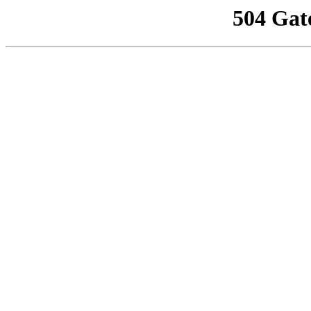
504 Gat