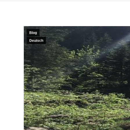
Blog
Deutsch