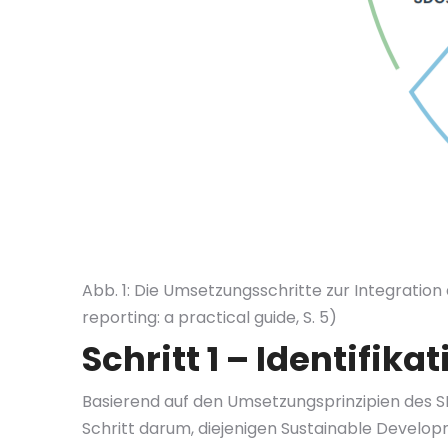
Abb. 1: Die Umsetzungsschritte zur Integration
reporting: a practical guide, S. 5)
Schritt 1 – Identifika
Basierend auf den Umsetzungsprinzipien des S
Schritt darum, diejenigen Sustainable Develop