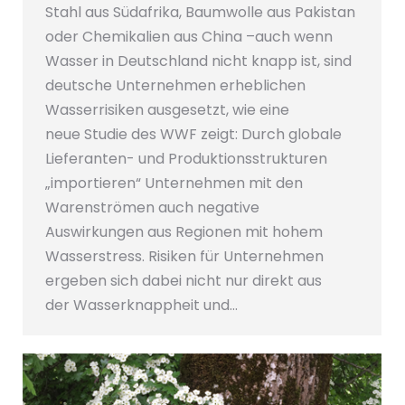
Stahl aus Südafrika, Baumwolle aus Pakistan
oder Chemikalien aus China –auch wenn
Wasser in Deutschland nicht knapp ist, sind
deutsche Unternehmen erheblichen
Wasserrisiken ausgesetzt, wie eine
neue Studie des WWF zeigt: Durch globale
Lieferanten- und Produktionsstrukturen
„importieren“ Unternehmen mit den
Warenströmen auch negative
Auswirkungen aus Regionen mit hohem
Wasserstress. Risiken für Unternehmen
ergeben sich dabei nicht nur direkt aus
der Wasserknappheit und…