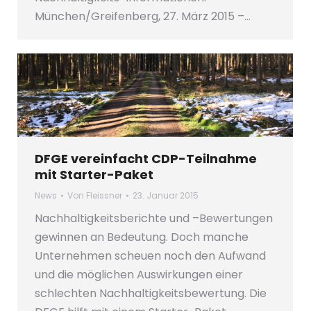
München/Greifenberg, 27. März 2015 –…
DFGE vereinfacht CDP-Teilnahme
mit Starter-Paket
News
Von
Fleissner
23. Januar 2015
Nachhaltigkeitsberichte und –Bewertungen
gewinnen an Bedeutung. Doch manche
Unternehmen scheuen noch den Aufwand
und die möglichen Auswirkungen einer
schlechten Nachhaltigkeitsbewertung. Die