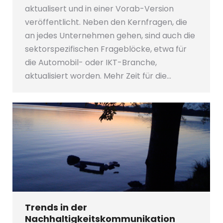
aktualisert und in einer Vorab-Version
veröffentlicht. Neben den Kernfragen, die
an jedes Unternehmen gehen, sind auch die
sektorspezifischen Frageblöcke, etwa für
die Automobil- oder IKT-Branche,
aktualisiert worden. Mehr Zeit für die…
Trends in der
Nachhaltigkeitskommunikation