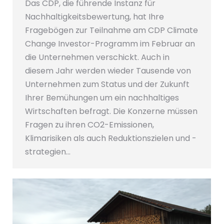
Das CDP, die führende Instanz für
Nachhaltigkeitsbewertung, hat Ihre
Fragebögen zur Teilnahme am CDP Climate
Change Investor-Programm im Februar an
die Unternehmen verschickt. Auch in
diesem Jahr werden wieder Tausende von
Unternehmen zum Status und der Zukunft
Ihrer Bemühungen um ein nachhaltiges
Wirtschaften befragt. Die Konzerne müssen
Fragen zu ihren CO2-Emissionen,
Klimarisiken als auch Reduktionszielen und -
strategien…