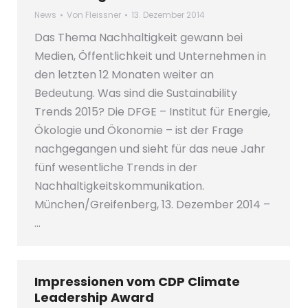
News
Von
Fleissner
13. Dezember 2014
Das Thema Nachhaltigkeit gewann bei
Medien, Öffentlichkeit und Unternehmen in
den letzten 12 Monaten weiter an
Bedeutung. Was sind die Sustainability
Trends 2015? Die DFGE – Institut für Energie,
Ökologie und Ökonomie – ist der Frage
nachgegangen und sieht für das neue Jahr
fünf wesentliche Trends in der
Nachhaltigkeitskommunikation.
München/Greifenberg, 13. Dezember 2014 –
…
Impressionen vom CDP Climate
Leadership Award