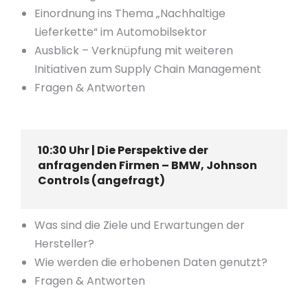
Einordnung ins Thema „Nachhaltige
Lieferkette“ im Automobilsektor
Ausblick – Verknüpfung mit weiteren
Initiativen zum Supply Chain Management
Fragen & Antworten
10:30 Uhr | Die Perspektive der
anfragenden Firmen – BMW, Johnson
Controls (angefragt)
Was sind die Ziele und Erwartungen der
Hersteller?
Wie werden die erhobenen Daten genutzt?
Fragen & Antworten