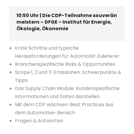
10:50 Uhr | Die CDP-Teilnahme souverän
meistern – DFGE – Institut für Energie,
Ökologie, Ökonomie
Erste Schritte und typische
Herausforderungen für Automobil-Zulieferer
Branchenspezifische Risks & Opportunities
Scope 1, 2 und 3-Emissionen: Schwerpunkte &
Tipps
Das Supply Chain Module: Kundenspezifische
Informationen und Daten darstellen
Mit dem CDP wachsen: Best Practices aus
dem Automotive-Bereich
Fragen & Antworten