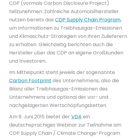
CDP (vormals Carbon Disclosure Project)
teilzunehmen: Zahlreiche Automobilhersteller
nutzen bereits das
CDP Supply Chain Program
,
um Informationen zu Treibhausgas-Emissionen
und Klimaschutz-Strategien von ihren Zulieferern
zu erhalten. Gleichzeitig berichten auch die
Hersteller über das CDP an eigene Großkunden
und Investoren.
Im Mittelpunkt steht jeweils der sogenannte
Carbon Footprint
des Unternehmens, also die
Bilanz aller Treibhausgas-Emissionen des
Unternehmens und optional der vor- und
nachgelagerten Wertschöpfungsketten.
Am 9. Juni 2015 bietet der
VDA
ein
deutschsprachiges Webinar zur Teilnahme am
CDP Supply Chain / Climate Change-Program