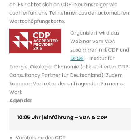
an. Es richtet sich an CDP-Neueinsteiger wie
auch erfahrene Teilnehmer aus der automobilen
Wertschöpfungskette.
Organisiert wird das
Webinar vom VDA
zusammen mit CDP und
DFGE
– Institut für
Energie, Ökologie, Ökonomie (akkreditierter CDP
Consultancy Partner für Deutschland). Zudem
kommen Vertreter der anfragenden Firmen zu
Wort.
Agenda:
10:05 Uhr | Einführung – VDA & CDP
Vorstellung des CDP