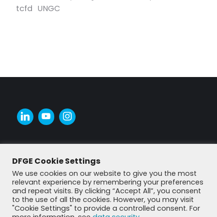
tcfd
UNGC
DFGE Cookie Settings
We use cookies on our website to give you the most
relevant experience by remembering your preferences
and repeat visits. By clicking “Accept All”, you consent
to the use of all the cookies. However, you may visit
"Cookie Settings" to provide a controlled consent. For