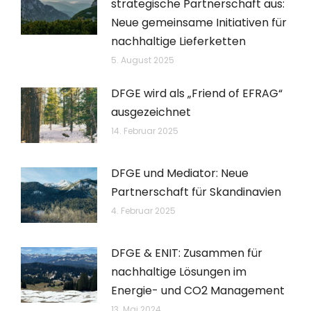
strategische Partnerschaft aus:
Neue gemeinsame Initiativen für
nachhaltige Lieferketten
5. August 2025
DFGE wird als „Friend of EFRAG“
ausgezeichnet
14. Februar 2025
DFGE und Mediator: Neue
Partnerschaft für Skandinavien
4. Februar 2025
DFGE & ENIT: Zusammen für
nachhaltige Lösungen im
Energie- und CO2 Management
13. Mai 2024