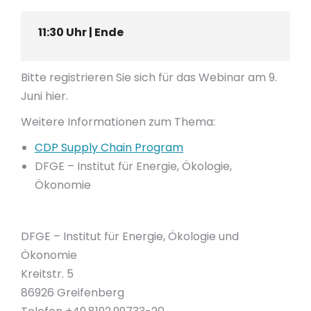
11:30 Uhr | Ende
Bitte registrieren Sie sich für das Webinar am 9.
Juni hier.
Weitere Informationen zum Thema:
CDP Supply Chain Program
DFGE – Institut für Energie, Ökologie,
Ökonomie
DFGE – Institut für Energie, Ökologie und
Ökonomie
Kreitstr. 5
86926 Greifenberg