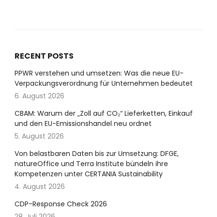
RECENT POSTS
PPWR verstehen und umsetzen: Was die neue EU-
Verpackungsverordnung für Unternehmen bedeutet
6. August 2026
CBAM: Warum der „Zoll auf CO₂“ Lieferketten, Einkauf
und den EU-Emissionshandel neu ordnet
5. August 2026
Von belastbaren Daten bis zur Umsetzung: DFGE,
natureOffice und Terra Institute bündeln ihre
Kompetenzen unter CERTANIA Sustainability
4. August 2026
CDP-Response Check 2026
28. Juli 2026