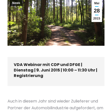
News
Mai
28
2015
VDA Webinar mit CDP und DFGE |
Dienstag | 9. Juni 2015 | 10:00 – 11:30 Uhr |
Registrierung
Auch in diesem Jahr sind wieder Zulieferer und
Partner der Automobilindustrie aufgefordert, am