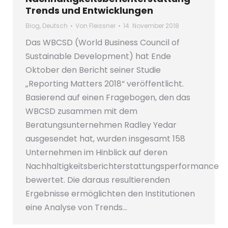
Trends und Entwicklungen
Blog
,
Deutsch
Von
Fleissner
14. November 2018
Das WBCSD (World Business Council of
Sustainable Development) hat Ende
Oktober den Bericht seiner Studie
„Reporting Matters 2018“ veröffentlicht.
Basierend auf einen Fragebogen, den das
WBCSD zusammen mit dem
Beratungsunternehmen Radley Yedar
ausgesendet hat, wurden insgesamt 158
Unternehmen im Hinblick auf deren
Nachhaltigkeitsberichterstattungsperformance
bewertet. Die daraus resultierenden
Ergebnisse ermöglichten den Institutionen
eine Analyse von Trends…