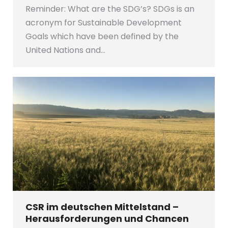
Reminder: What are the SDG’s? SDGs is an
acronym for Sustainable Development
Goals which have been defined by the
United Nations and…
CSR im deutschen Mittelstand –
Herausforderungen und Chancen