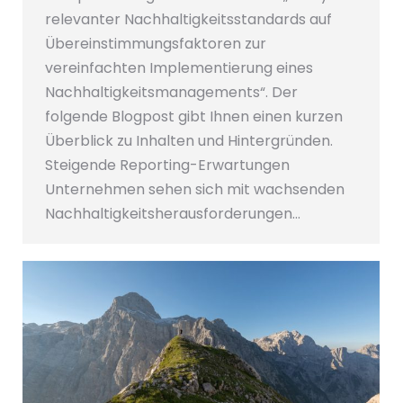
relevanter Nachhaltigkeitsstandards auf
Übereinstimmungsfaktoren zur
vereinfachten Implementierung eines
Nachhaltigkeitsmanagements“. Der
folgende Blogpost gibt Ihnen einen kurzen
Überblick zu Inhalten und Hintergründen.
Steigende Reporting-Erwartungen
Unternehmen sehen sich mit wachsenden
Nachhaltigkeitsherausforderungen…