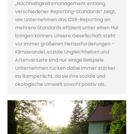
„Nachhaltigkeitsmanagement entlang
verschiedener Reporting-Standards“ zeigt,
wie Unternehmen das CSR-Reporting an
mehrere Standards effizient unter einen Hut
bringen können. Unsere Gesellschaft steht
vor immer größeren Herausforderungen –
Klimawandel, soziale Ungleichheiten und
Artenverluste sind nur einige Beispiele.
Unternehmen rücken dabei immer stärker
ins Rampenlicht, da sie ihre soziale und
ökologische Umwelt sowohl positiv als…