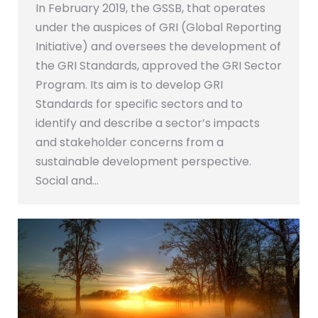
In February 2019, the GSSB, that operates
under the auspices of GRI (Global Reporting
Initiative) and oversees the development of
the GRI Standards, approved the GRI Sector
Program. Its aim is to develop GRI
Standards for specific sectors and to
identify and describe a sector’s impacts
and stakeholder concerns from a
sustainable development perspective.
Social and…