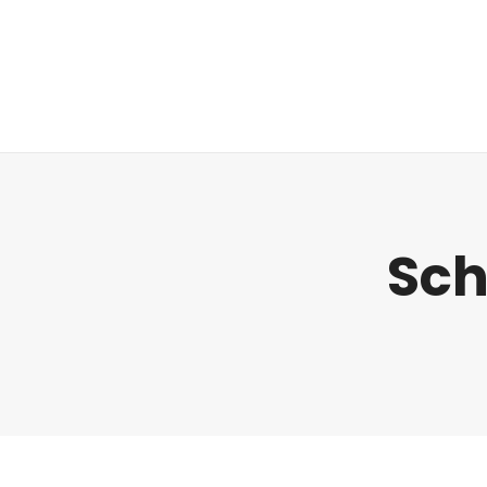
Regulatorik
Sch