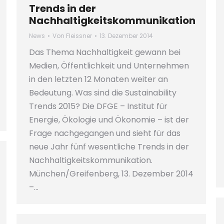
Trends in der
Nachhaltigkeitskommunikation
News
Von
Fleissner
13. Dezember 2014
Das Thema Nachhaltigkeit gewann bei
Medien, Öffentlichkeit und Unternehmen
in den letzten 12 Monaten weiter an
Bedeutung. Was sind die Sustainability
Trends 2015? Die DFGE – Institut für
Energie, Ökologie und Ökonomie – ist der
Frage nachgegangen und sieht für das
neue Jahr fünf wesentliche Trends in der
Nachhaltigkeitskommunikation.
München/Greifenberg, 13. Dezember 2014
–…