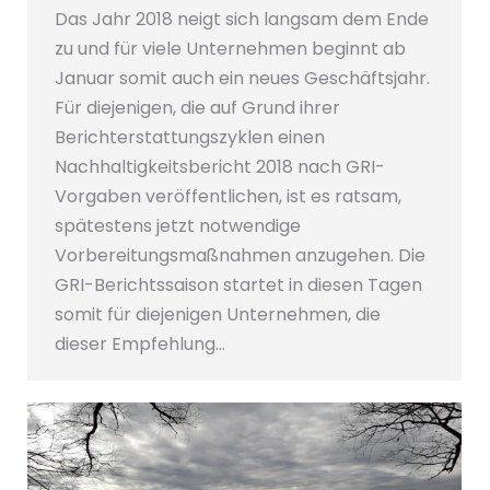
Das Jahr 2018 neigt sich langsam dem Ende
zu und für viele Unternehmen beginnt ab
Januar somit auch ein neues Geschäftsjahr.
Für diejenigen, die auf Grund ihrer
Berichterstattungszyklen einen
Nachhaltigkeitsbericht 2018 nach GRI-
Vorgaben veröffentlichen, ist es ratsam,
spätestens jetzt notwendige
Vorbereitungsmaßnahmen anzugehen. Die
GRI-Berichtssaison startet in diesen Tagen
somit für diejenigen Unternehmen, die
dieser Empfehlung…