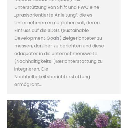
Unterstützung von Shift und PWC eine
„praxisorientierte Anleitung“, die es
Unternehmen ermöglichen soll, deren
Einfluss auf die SDGs (Sustainable
Development Goals) zielgerichteter zu
messen, darüber zu berichten und diese
adäquater in die unternehmensweite
(Nachhaltigkeits-)Berichterstattung zu
integrieren. Die
Nachhaltigkeitsberichterstattung
ermöglicht…