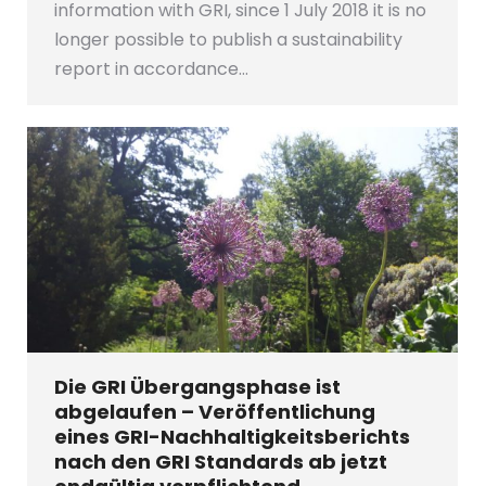
information with GRI, since 1 July 2018 it is no
longer possible to publish a sustainability
report in accordance…
Die GRI Übergangsphase ist
abgelaufen – Veröffentlichung
eines GRI-Nachhaltigkeitsberichts
nach den GRI Standards ab jetzt