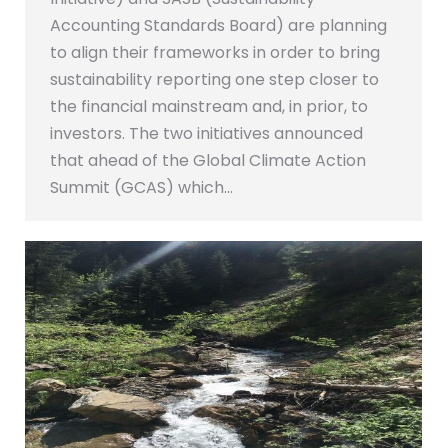
Accounting Standards Board) are planning
to align their frameworks in order to bring
sustainability reporting one step closer to
the financial mainstream and, in prior, to
investors. The two initiatives announced
that ahead of the Global Climate Action
Summit (GCAS) which…