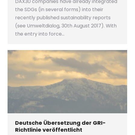
DAX30 companies have already integrated
the SDGs (in several forms) into their
recently published sustainability reports
(see Umweltdialog, 30th August 2017). With
the entry into force…
Deutsche Übersetzung der GRI-
Richtlinie veröffentlicht