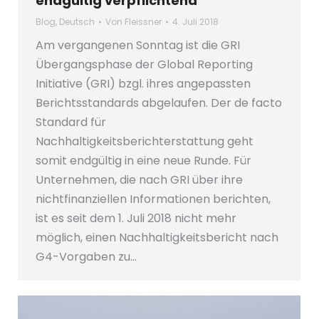
endgültig verpflichtend
Blog
,
Deutsch
Von
Fleissner
4. Juli 2018
Am vergangenen Sonntag ist die GRI
Übergangsphase der Global Reporting
Initiative (GRI) bzgl. ihres angepassten
Berichtsstandards abgelaufen. Der de facto
Standard für
Nachhaltigkeitsberichterstattung geht
somit endgültig in eine neue Runde. Für
Unternehmen, die nach GRI über ihre
nichtfinanziellen Informationen berichten,
ist es seit dem 1. Juli 2018 nicht mehr
möglich, einen Nachhaltigkeitsbericht nach
G4-Vorgaben zu…