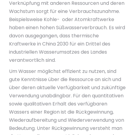
Verknüpfung mit anderen Ressourcen und deren
Wachstum sorgt für eine Verbrauchszunahme.
Beispielsweise Kohle- oder Atomkraftwerke
haben einen hohen Süßwasserverbrauch. Es wird
davon ausgegangen, dass thermische
Kraftwerke in China 2030 für ein Drittel des
industriellen Wasserumsatzes des Landes
verantwortlich sind.
Um Wasser möglichst effizient zu nutzen, sind
gute Kenntnisse über die Ressource an sich und
über deren aktuelle Verfügbarkeit und zukünftige
Verwendung unabdingbar. Für den quantitativen
sowie qualitativen Erhalt des verfügbaren
Wassers einer Region ist die Rückgewinnung,
Wiederaufbereitung und Wiederverwendung von
Bedeutung. Unter Rückgewinnung versteht man