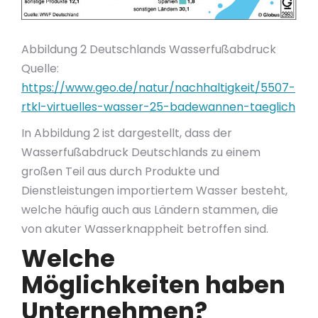
Abbildung 2 Deutschlands Wasserfußabdruck
Quelle:
https://www.geo.de/natur/nachhaltigkeit/5507-
rtkl-virtuelles-wasser-25-badewannen-taeglich
In Abbildung 2 ist dargestellt, dass der
Wasserfußabdruck Deutschlands zu einem
großen Teil aus durch Produkte und
Dienstleistungen importiertem Wasser besteht,
welche häufig auch aus Ländern stammen, die
von akuter Wasserknappheit betroffen sind.
Welche
Möglichkeiten haben
Unternehmen?