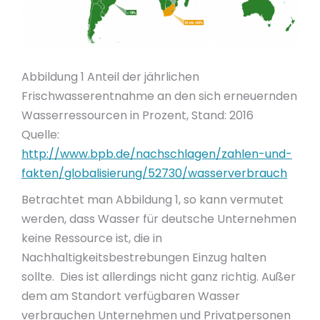
Abbildung 1 Anteil der jährlichen
Frischwasserentnahme an den sich erneuernden
Wasserressourcen in Prozent, Stand: 2016
Quelle:
http://www.bpb.de/nachschlagen/zahlen-und-
fakten/globalisierung/52730/wasserverbrauch
Betrachtet man Abbildung 1, so kann vermutet
werden, dass Wasser für deutsche Unternehmen
keine Ressource ist, die in
Nachhaltigkeitsbestrebungen Einzug halten
sollte. Dies ist allerdings nicht ganz richtig. Außer
dem am Standort verfügbaren Wasser
verbrauchen Unternehmen und Privatpersonen