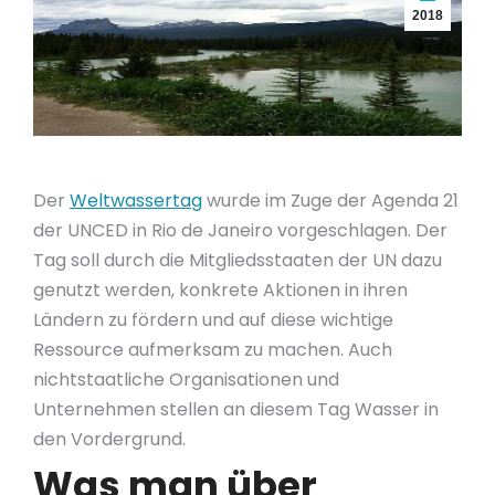
2018
Der
Weltwassertag
wurde im Zuge der Agenda 21
der UNCED in Rio de Janeiro vorgeschlagen. Der
Tag soll durch die Mitgliedsstaaten der UN dazu
genutzt werden, konkrete Aktionen in ihren
Ländern zu fördern und auf diese wichtige
Ressource aufmerksam zu machen. Auch
nichtstaatliche Organisationen und
Unternehmen stellen an diesem Tag Wasser in
den Vordergrund.
Was man über