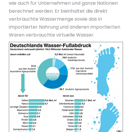
wie auch für Unternehmen und ganze Nationen
berechnet werden. Er beinhaltet die direkt
verbrauchte Wassermenge sowie das in
importierter Nahrung und anderen importierten
Waren verbrauchte virtuelle Wasser.