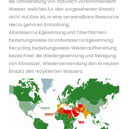
die Umwandlung von natürlich vorkommendem
Wasser, welches für den vorgesehenen Einsatz
nicht nutzbar ist, in eine verwendbare Ressource.
Hierzu gehören Entsalzung,
Abwasserrückgewinnung und Oberflächen-
beziehungsweise Grundwasserrückgewinnung.
Recycling beziehungsweise Wiederaufbereitung
bezeichnet die Wiedergewinnung und Reinigung
von Abwasser, Wiederverwendung den erneuten
Einsatz des rezyklierten Wassers.