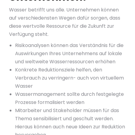
Wasser betrifft uns alle. Unternehmen können
auf verschiedensten Wegen dafür sorgen, dass
diese wertvolle Ressource für die Zukunft zur
Verfügung steht.
Risikoanalysen können das Verständnis für die
Auswirkungen Ihres Unternehmens auf lokale
und weltweite Wasserressourcen erhöhen
Konkrete Reduktionsziele helfen, den
Verbrauch zu verringern- auch von virtuellem
Wasser
Wassermanagement sollte durch festgelegte
Prozesse formalisiert werden
Mitarbeiter und Stakeholder müssen für das
Thema sensibilisiert und geschult werden.
Hieraus können auch neue Ideen zur Reduktion
hervorgehen