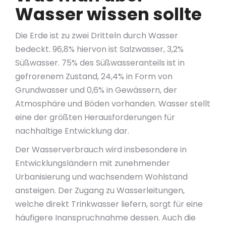
Wasser wissen sollte
Die Erde ist zu zwei Dritteln durch Wasser
bedeckt. 96,8% hiervon ist Salzwasser, 3,2%
Süßwasser. 75% des Süßwasseranteils ist in
gefrorenem Zustand, 24,4% in Form von
Grundwasser und 0,6% in Gewässern, der
Atmosphäre und Böden vorhanden. Wasser stellt
eine der größten Herausforderungen für
nachhaltige Entwicklung dar.
Der Wasserverbrauch wird insbesondere in
Entwicklungsländern mit zunehmender
Urbanisierung und wachsendem Wohlstand
ansteigen. Der Zugang zu Wasserleitungen,
welche direkt Trinkwasser liefern, sorgt für eine
häufigere Inanspruchnahme dessen. Auch die