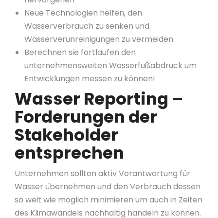
Neue Technologien helfen, den
Wasserverbrauch zu senken und
Wasserverunreinigungen zu vermeiden
Berechnen sie fortlaufen den
unternehmensweiten Wasserfußabdruck um
Entwicklungen messen zu können!
Wasser Reporting –
Forderungen der
Stakeholder
entsprechen
Unternehmen sollten aktiv Verantwortung für
Wasser übernehmen und den Verbrauch dessen
so weit wie möglich minimieren um auch in Zeiten
des Klimawandels nachhaltig handeln zu können.