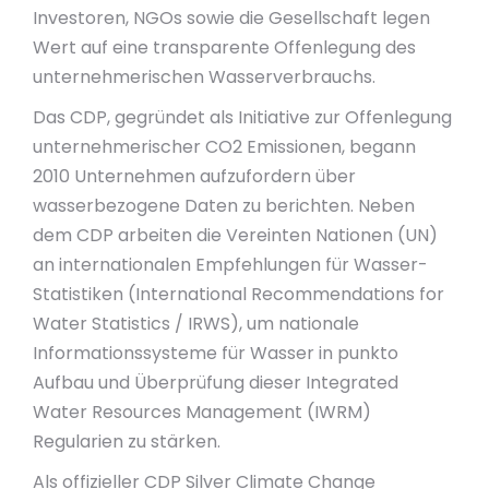
Investoren, NGOs sowie die Gesellschaft legen
Wert auf eine transparente Offenlegung des
unternehmerischen Wasserverbrauchs.
Das CDP, gegründet als Initiative zur Offenlegung
unternehmerischer CO2 Emissionen, begann
2010 Unternehmen aufzufordern über
wasserbezogene Daten zu berichten. Neben
dem CDP arbeiten die Vereinten Nationen (UN)
an internationalen Empfehlungen für Wasser-
Statistiken (International Recommendations for
Water Statistics / IRWS), um nationale
Informationssysteme für Wasser in punkto
Aufbau und Überprüfung dieser Integrated
Water Resources Management (IWRM)
Regularien zu stärken.
Als offizieller CDP Silver Climate Change