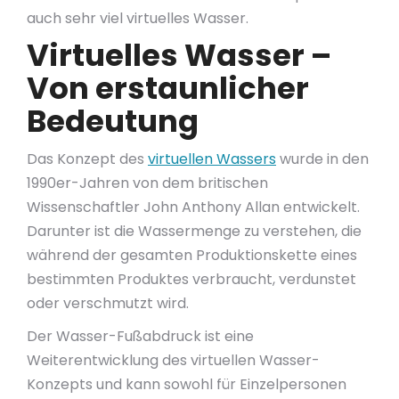
auch sehr viel virtuelles Wasser.
Virtuelles Wasser –
Von erstaunlicher
Bedeutung
Das Konzept des
virtuellen Wassers
wurde in den
1990er-Jahren von dem britischen
Wissenschaftler John Anthony Allan entwickelt.
Darunter ist die Wassermenge zu verstehen, die
während der gesamten Produktionskette eines
bestimmten Produktes verbraucht, verdunstet
oder verschmutzt wird.
Der Wasser-Fußabdruck ist eine
Weiterentwicklung des virtuellen Wasser-
Konzepts und kann sowohl für Einzelpersonen