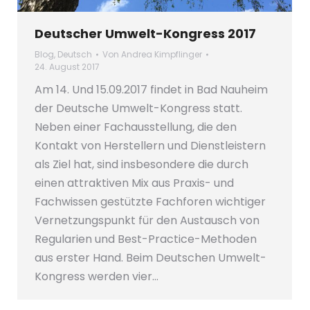
Deutscher Umwelt-Kongress 2017
Blog
,
Deutsch
Von
Andrea Kimpflinger
24. August 2017
Am 14. Und 15.09.2017 findet in Bad Nauheim
der Deutsche Umwelt-Kongress statt.
Neben einer Fachausstellung, die den
Kontakt von Herstellern und Dienstleistern
als Ziel hat, sind insbesondere die durch
einen attraktiven Mix aus Praxis- und
Fachwissen gestützte Fachforen wichtiger
Vernetzungspunkt für den Austausch von
Regularien und Best-Practice-Methoden
aus erster Hand. Beim Deutschen Umwelt-
Kongress werden vier…