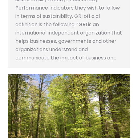
Performance Indicators they wish to follow
in terms of sustainibility. GRI official
definition is the following: “GRI is an
international independent organization that
helps businesses, governments and other
organizations understand and
communicate the impact of business on…