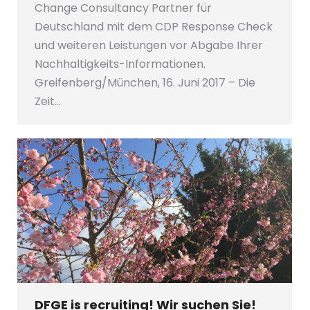
Change Consultancy Partner für
Deutschland mit dem CDP Response Check
und weiteren Leistungen vor Abgabe Ihrer
Nachhaltigkeits-Informationen.
Greifenberg/München, 16. Juni 2017 – Die
Zeit…
DFGE is recruiting! Wir suchen Sie!