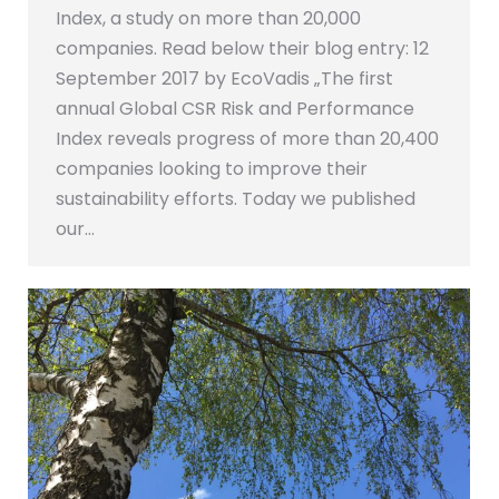
Index, a study on more than 20,000
companies. Read below their blog entry: 12
September 2017 by EcoVadis „The first
annual Global CSR Risk and Performance
Index reveals progress of more than 20,400
companies looking to improve their
sustainability efforts. Today we published
our…