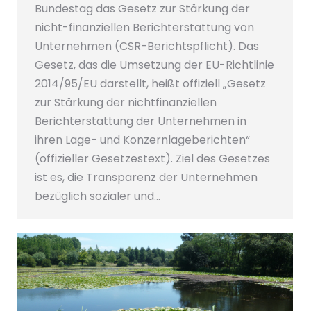
Bundestag das Gesetz zur Stärkung der
nicht-finanziellen Berichterstattung von
Unternehmen (CSR-Berichtspflicht). Das
Gesetz, das die Umsetzung der EU-Richtlinie
2014/95/EU darstellt, heißt offiziell „Gesetz
zur Stärkung der nichtfinanziellen
Berichterstattung der Unternehmen in
ihren Lage- und Konzernlageberichten“
(offizieller Gesetzestext). Ziel des Gesetzes
ist es, die Transparenz der Unternehmen
bezüglich sozialer und…