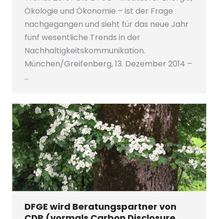
Ökologie und Ökonomie – ist der Frage
nachgegangen und sieht für das neue Jahr
fünf wesentliche Trends in der
Nachhaltigkeitskommunikation.
München/Greifenberg, 13. Dezember 2014 –
…
DFGE wird Beratungspartner von
CDP (vormals Carbon Disclosure