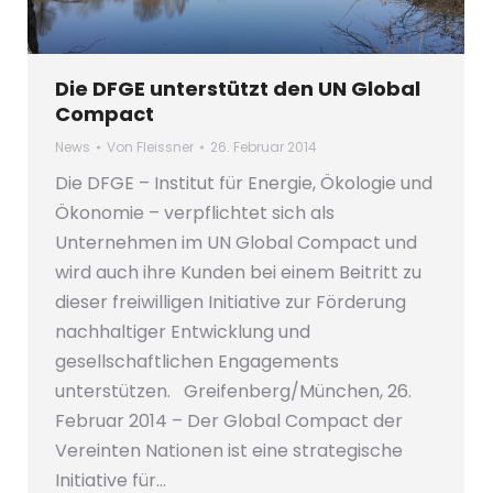
Die DFGE unterstützt den UN Global
Compact
News
Von
Fleissner
26. Februar 2014
Die DFGE – Institut für Energie, Ökologie und
Ökonomie – verpflichtet sich als
Unternehmen im UN Global Compact und
wird auch ihre Kunden bei einem Beitritt zu
dieser freiwilligen Initiative zur Förderung
nachhaltiger Entwicklung und
gesellschaftlichen Engagements
unterstützen. Greifenberg/München, 26.
Februar 2014 – Der Global Compact der
Vereinten Nationen ist eine strategische
Initiative für…