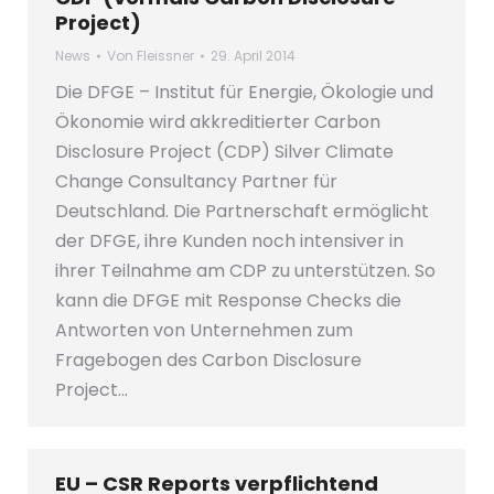
Project)
News
Von
Fleissner
29. April 2014
Die DFGE – Institut für Energie, Ökologie und
Ökonomie wird akkreditierter Carbon
Disclosure Project (CDP) Silver Climate
Change Consultancy Partner für
Deutschland. Die Partnerschaft ermöglicht
der DFGE, ihre Kunden noch intensiver in
ihrer Teilnahme am CDP zu unterstützen. So
kann die DFGE mit Response Checks die
Antworten von Unternehmen zum
Fragebogen des Carbon Disclosure
Project…
EU – CSR Reports verpflichtend