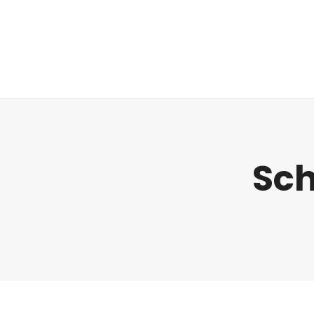
Regulatorik
Sch