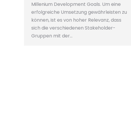
Millenium Development Goals. Um eine
erfolgreiche Umsetzung gewährleisten zu
können, ist es von hoher Relevanz, dass
sich die verschiedenen Stakeholder-
Gruppen mit der…