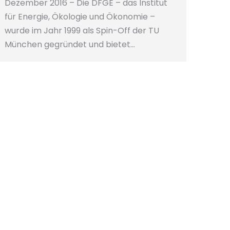
Dezember 2016 – Die DFGE – das Institut
für Energie, Ökologie und Ökonomie –
wurde im Jahr 1999 als Spin-Off der TU
München gegründet und bietet…