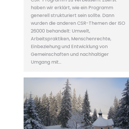
haben wir erklärt, wie ein Programm
generell strukturiert sein sollte. Dann
wurden die anderen CSR-Themen der ISO
26000 behandelt: Umwelt,
Arbeitspraktiken, Menschenrechte,
Einbeziehung und Entwicklung von
Gemeinschaften und nachhaltiger
Umgang mit…