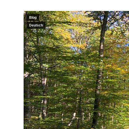
Blog
Deutsch