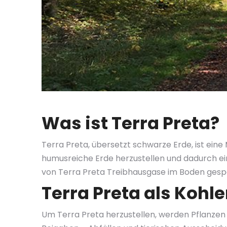
Was ist Terra Preta?
Terra Preta, übersetzt schwarze Erde, ist ei
humusreiche Erde herzustellen und dadurch ei
von Terra Preta Treibhausgase im Boden gesp
Terra Preta als Kohl
Um Terra Preta herzustellen, werden Pflanzen 