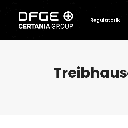
Regulatorik
Treibhaus