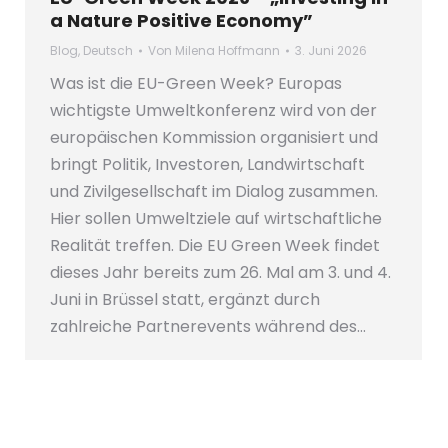
a Nature Positive Economy”
Blog
,
Deutsch
Von
Milena Hoffmann
3. Juni 2026
Was ist die EU-Green Week? Europas
wichtigste Umweltkonferenz wird von der
europäischen Kommission organisiert und
bringt Politik, Investoren, Landwirtschaft
und Zivilgesellschaft im Dialog zusammen.
Hier sollen Umweltziele auf wirtschaftliche
Realität treffen. Die EU Green Week findet
dieses Jahr bereits zum 26. Mal am 3. und 4.
Juni in Brüssel statt, ergänzt durch
zahlreiche Partnerevents während des…