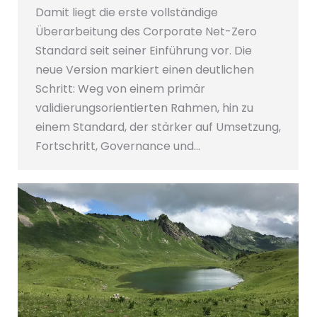
Damit liegt die erste vollständige
Überarbeitung des Corporate Net-Zero
Standard seit seiner Einführung vor. Die
neue Version markiert einen deutlichen
Schritt: Weg von einem primär
validierungsorientierten Rahmen, hin zu
einem Standard, der stärker auf Umsetzung,
Fortschritt, Governance und…