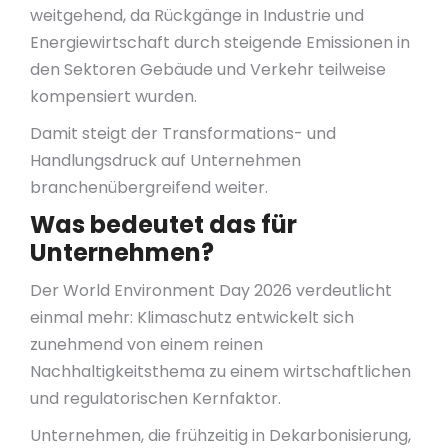
weitgehend, da Rückgänge in Industrie und
Energiewirtschaft durch steigende Emissionen in
den Sektoren Gebäude und Verkehr teilweise
kompensiert wurden.
Damit steigt der Transformations- und
Handlungsdruck auf Unternehmen
branchenübergreifend weiter.
Was bedeutet das für
Unternehmen?
Der World Environment Day 2026 verdeutlicht
einmal mehr: Klimaschutz entwickelt sich
zunehmend von einem reinen
Nachhaltigkeitsthema zu einem wirtschaftlichen
und regulatorischen Kernfaktor.
Unternehmen, die frühzeitig in Dekarbonisierung,