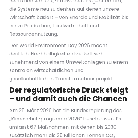
Reduktion von CO₂-Emissionen. Es geht darum,
die Systeme neu zu denken, auf denen unsere
Wirtschaft basiert – von Energie und Mobilität bis
hin zu Produktion, Landwirtschaft und
Ressourcennutzung.
Der World Environment Day 2026 macht
deutlich: Nachhaltigkeit entwickelt sich
zunehmend von einem Umweltanliegen zu einem
zentralen wirtschaftlichen und
gesellschaftlichen Transformationsprojekt.
Der regulatorische Druck steigt
– und damit auch die Chancen
Am 25. März 2026 hat die Bundesregierung das
„Klimaschutzprogramm 2026“ beschlossen. Es
umfasst 67 Maßnahmen, mit denen bis 2030
zusätzlich mehr als 25 Millionen Tonnen CO₂