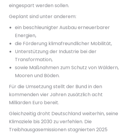
eingespart werden sollen.
Geplant sind unter anderem:
ein beschleunigter Ausbau erneuerbarer
Energien,
die Förderung klimafreundlicher Mobilität,
Unterstützung der Industrie bei der
Transformation,
sowie Maßnahmen zum Schutz von Wäldern,
Mooren und Böden.
Für die Umsetzung stellt der Bund in den
kommenden vier Jahren zusätzlich acht
Milliarden Euro bereit.
Gleichzeitig droht Deutschland weiterhin, seine
Klimaziele bis 2030 zu verfehlen. Die
Treibhausgasemissionen stagnierten 2025