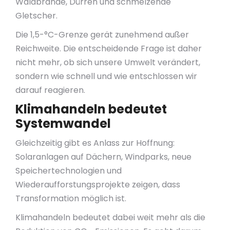
Waldbrände, Dürren und schmelzende
Gletscher.
Die 1,5-°C-Grenze gerät zunehmend außer
Reichweite. Die entscheidende Frage ist daher
nicht mehr, ob sich unsere Umwelt verändert,
sondern wie schnell und wie entschlossen wir
darauf reagieren.
Klimahandeln bedeutet
Systemwandel
Gleichzeitig gibt es Anlass zur Hoffnung:
Solaranlagen auf Dächern, Windparks, neue
Speichertechnologien und
Wiederaufforstungsprojekte zeigen, dass
Transformation möglich ist.
Klimahandeln bedeutet dabei weit mehr als die