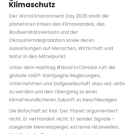
Klimaschutz
Der World Environment Day 2026 stellt die
planetaren Krisen des Klimawandels, des
Biodiversitätsverlusts und der
Ökosystemdegradation sowie deren
Auswirkungen auf Menschen, Wirtschaft und
Natur in den Mittelpunkt.
Unter dem Hashtag #NowForClimate ruft die
globale UNEP-Kampagne Regierungen,
Unternehmen und Zivilgesellschaft dazu auf, aktiv
zu werden und den Übergang zu einer
klimafreundlicheren Zukunft zu beschleunigen.
Die Botschaft ist klar: Der Planet argumentiert
nicht. Er verhandelt nicht. Er sendet Signale –
steigende Meeresspiegel, extreme Hitzewellen,