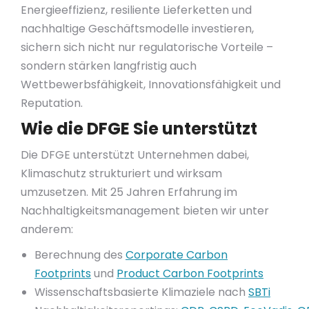
Energieeffizienz, resiliente Lieferketten und
nachhaltige Geschäftsmodelle investieren,
sichern sich nicht nur regulatorische Vorteile –
sondern stärken langfristig auch
Wettbewerbsfähigkeit, Innovationsfähigkeit und
Reputation.
Wie die DFGE Sie unterstützt
Die DFGE unterstützt Unternehmen dabei,
Klimaschutz strukturiert und wirksam
umzusetzen. Mit 25 Jahren Erfahrung im
Nachhaltigkeitsmanagement bieten wir unter
anderem:
Berechnung des
Corporate Carbon
Footprints
und
Product Carbon Footprints
Wissenschaftsbasierte Klimaziele nach
SBTi