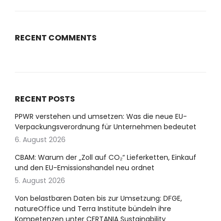
RECENT COMMENTS
RECENT POSTS
PPWR verstehen und umsetzen: Was die neue EU-
Verpackungsverordnung für Unternehmen bedeutet
6. August 2026
CBAM: Warum der „Zoll auf CO₂“ Lieferketten, Einkauf
und den EU-Emissionshandel neu ordnet
5. August 2026
Von belastbaren Daten bis zur Umsetzung: DFGE,
natureOffice und Terra Institute bündeln ihre
Kompetenzen unter CERTANIA Sustainability