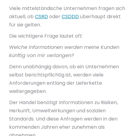
Viele mittelständische Unternehmen fragen sich
aktuell, ob
CSRD
oder
CSDDD
überhaupt direkt
für sie gelten.
Die wichtigere Frage lautet oft:
Welche Informationen werden meine Kunden
künftig von mir verlangen?
Denn unabhängig davon, ob ein Unternehmen
selbst berichtspflichtig ist, werden viele
Anforderungen entlang der Lieferkette
weitergegeben.
Der Handel benötigt Informationen zu Risiken,
Herkunft, Umweltwirkungen und sozialen
Standards. Und diese Anfragen werden in den
kommenden Jahren eher zunehmen als
abnehmen.