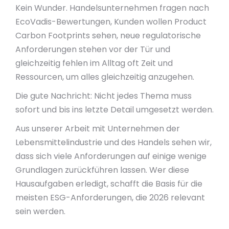
Kein Wunder. Handelsunternehmen fragen nach
EcoVadis-Bewertungen, Kunden wollen Product
Carbon Footprints sehen, neue regulatorische
Anforderungen stehen vor der Tür und
gleichzeitig fehlen im Alltag oft Zeit und
Ressourcen, um alles gleichzeitig anzugehen.
Die gute Nachricht: Nicht jedes Thema muss
sofort und bis ins letzte Detail umgesetzt werden.
Aus unserer Arbeit mit Unternehmen der
Lebensmittelindustrie und des Handels sehen wir,
dass sich viele Anforderungen auf einige wenige
Grundlagen zurückführen lassen. Wer diese
Hausaufgaben erledigt, schafft die Basis für die
meisten ESG-Anforderungen, die 2026 relevant
sein werden.