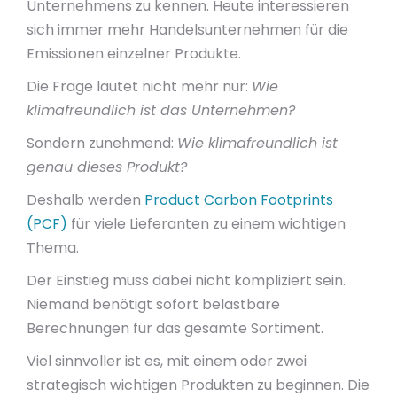
Unternehmens zu kennen. Heute interessieren
sich immer mehr Handelsunternehmen für die
Emissionen einzelner Produkte.
Die Frage lautet nicht mehr nur:
Wie
klimafreundlich ist das Unternehmen?
Sondern zunehmend:
Wie klimafreundlich ist
genau dieses Produkt?
Deshalb werden
Product Carbon Footprints
(PCF)
für viele Lieferanten zu einem wichtigen
Thema.
Der Einstieg muss dabei nicht kompliziert sein.
Niemand benötigt sofort belastbare
Berechnungen für das gesamte Sortiment.
Viel sinnvoller ist es, mit einem oder zwei
strategisch wichtigen Produkten zu beginnen. Die