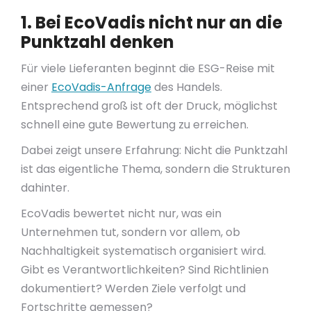
1. Bei EcoVadis nicht nur an die
Punktzahl denken
Für viele Lieferanten beginnt die ESG-Reise mit
einer
EcoVadis-Anfrage
des Handels.
Entsprechend groß ist oft der Druck, möglichst
schnell eine gute Bewertung zu erreichen.
Dabei zeigt unsere Erfahrung: Nicht die Punktzahl
ist das eigentliche Thema, sondern die Strukturen
dahinter.
EcoVadis bewertet nicht nur, was ein
Unternehmen tut, sondern vor allem, ob
Nachhaltigkeit systematisch organisiert wird.
Gibt es Verantwortlichkeiten? Sind Richtlinien
dokumentiert? Werden Ziele verfolgt und
Fortschritte gemessen?