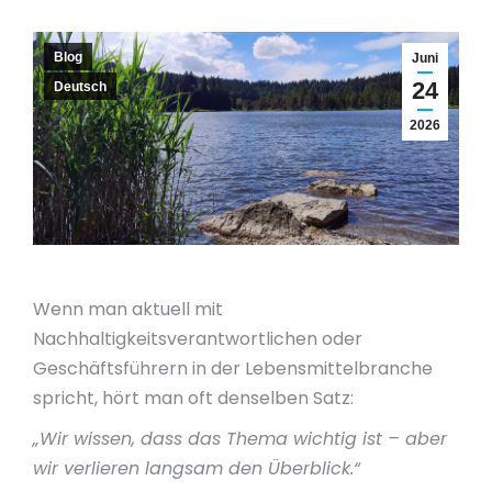
Blog
Juni
24
Deutsch
2026
Wenn man aktuell mit
Nachhaltigkeitsverantwortlichen oder
Geschäftsführern in der Lebensmittelbranche
spricht, hört man oft denselben Satz:
„Wir wissen, dass das Thema wichtig ist – aber
wir verlieren langsam den Überblick.“