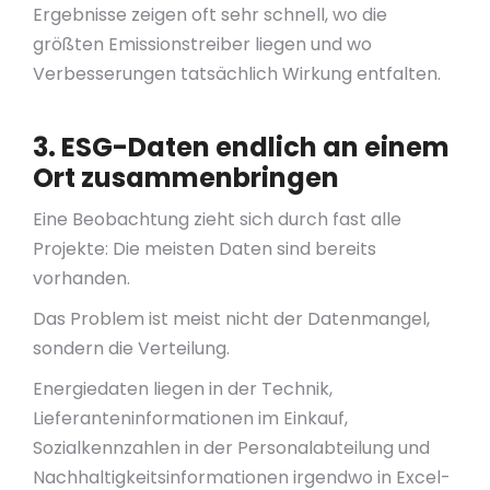
Ergebnisse zeigen oft sehr schnell, wo die
größten Emissionstreiber liegen und wo
Verbesserungen tatsächlich Wirkung entfalten.
3. ESG-Daten endlich an einem
Ort zusammenbringen
Eine Beobachtung zieht sich durch fast alle
Projekte: Die meisten Daten sind bereits
vorhanden.
Das Problem ist meist nicht der Datenmangel,
sondern die Verteilung.
Energiedaten liegen in der Technik,
Lieferanteninformationen im Einkauf,
Sozialkennzahlen in der Personalabteilung und
Nachhaltigkeitsinformationen irgendwo in Excel-