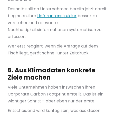
Deshalb sollten Unternehmen bereits jetzt damit
beginnen, ihre
Lieferantenstruktur
besser zu
verstehen und relevante
Nachhaltigkeitsinformationen systematisch zu
erfassen.
Wer erst reagiert, wenn die Anfrage auf dem
Tisch liegt, gerät schnell unter Zeitdruck.
5. Aus Klimadaten konkrete
Ziele machen
Viele Unternehmen haben inzwischen ihren
Corporate Carbon Footprint erstellt. Das ist ein
wichtiger Schritt – aber eben nur der erste.
Entscheidend wird künftig sein, was aus diesen