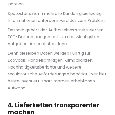
Dateien.
Spätestens wenn mehrere Kunden gleichzeitig
Informationen anfordern, wird das zum Problem.
Deshalb gehört der Aufbau eines strukturierten
ESG-Datenmanagements zu den wichtigsten
Aufgaben der nächsten Jahre.
Denn dieselben Daten werden künftig für
EcoVadis, Handelsanfragen, Klimabilanzen,
Nachhaltigkeitsberichte und weitere
regulatorische Anforderungen benötigt. Wer hier
heute investiert, spart morgen erheblichen
Aufwand.
4. Lieferketten transparenter
machen