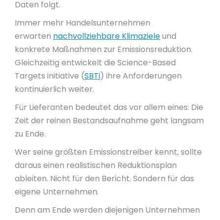
Daten folgt.
Immer mehr Handelsunternehmen
erwarten
nachvollziehbare Klimaziele
und
konkrete Maßnahmen zur Emissionsreduktion.
Gleichzeitig entwickelt die Science-Based
Targets initiative (
SBTi
) ihre Anforderungen
kontinuierlich weiter.
Für Lieferanten bedeutet das vor allem eines: Die
Zeit der reinen Bestandsaufnahme geht langsam
zu Ende.
Wer seine größten Emissionstreiber kennt, sollte
daraus einen realistischen Reduktionsplan
ableiten. Nicht für den Bericht. Sondern für das
eigene Unternehmen.
Denn am Ende werden diejenigen Unternehmen