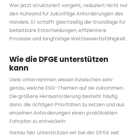
Wer jetzt strukturiert vorgeht, reduziert nicht nur
den Aufwand für zukünftige Anforderungen des
Handels. Er schafft gleichzeitig die Grundlage für
belastbare Entscheidungen, effizientere
Prozesse und langfristige Wettbewerbsfähigkeit.
Wie die DFGE unterstützen
kann
Viele Unternehmen wissen inzwischen sehr
genau, welche ESG-Themen auf sie zukommen.
Die größere Herausforderung besteht häufig
darin, die richtigen Prioritäten zu setzen und aus
einzelnen Anforderungen einen praktikablen
Fahrplan zu entwickeln.
Genau hier unterstützen wir bei der DFGE seit