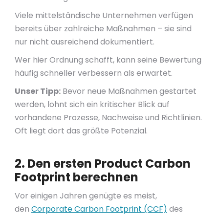
Viele mittelständische Unternehmen verfügen
bereits über zahlreiche Maßnahmen – sie sind
nur nicht ausreichend dokumentiert.
Wer hier Ordnung schafft, kann seine Bewertung
häufig schneller verbessern als erwartet.
Unser Tipp:
Bevor neue Maßnahmen gestartet
werden, lohnt sich ein kritischer Blick auf
vorhandene Prozesse, Nachweise und Richtlinien.
Oft liegt dort das größte Potenzial.
2. Den ersten Product Carbon
Footprint berechnen
Vor einigen Jahren genügte es meist,
den
Corporate Carbon Footprint (CCF)
des