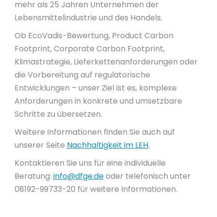
mehr als 25 Jahren Unternehmen der
Lebensmittelindustrie und des Handels.
Ob EcoVadis-Bewertung, Product Carbon
Footprint, Corporate Carbon Footprint,
Klimastrategie, Lieferkettenanforderungen oder
die Vorbereitung auf regulatorische
Entwicklungen – unser Ziel ist es, komplexe
Anforderungen in konkrete und umsetzbare
Schritte zu übersetzen.
Weitere Informationen finden Sie auch auf
unserer Seite
Nachhaltigkeit im LEH
.
Kontaktieren Sie uns für eine individuelle
Beratung:
info@dfge.de
oder telefonisch unter
08192-99733-20 für weitere Informationen.