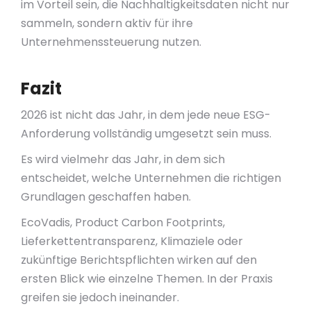
im Vorteil sein, die Nachhaltigkeitsdaten nicht nur
sammeln, sondern aktiv für ihre
Unternehmenssteuerung nutzen.
Fazit
2026 ist nicht das Jahr, in dem jede neue ESG-
Anforderung vollständig umgesetzt sein muss.
Es wird vielmehr das Jahr, in dem sich
entscheidet, welche Unternehmen die richtigen
Grundlagen geschaffen haben.
EcoVadis, Product Carbon Footprints,
Lieferkettentransparenz, Klimaziele oder
zukünftige Berichtspflichten wirken auf den
ersten Blick wie einzelne Themen. In der Praxis
greifen sie jedoch ineinander.