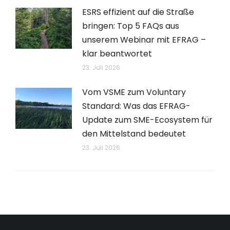
ESRS effizient auf die Straße
bringen: Top 5 FAQs aus
unserem Webinar mit EFRAG –
klar beantwortet
23. Juli 2026
Vom VSME zum Voluntary
Standard: Was das EFRAG-
Update zum SME-Ecosystem für
den Mittelstand bedeutet
23. Juli 2026