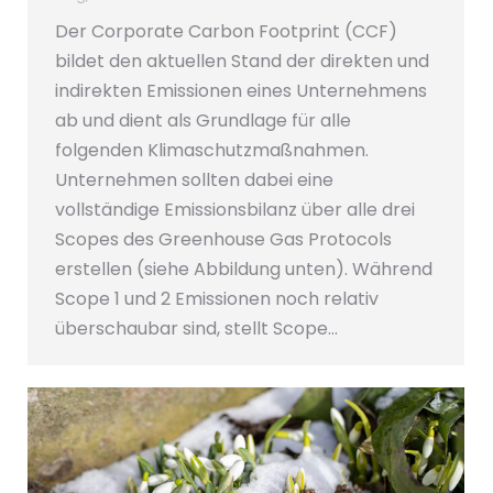
Der Corporate Carbon Footprint (CCF)
bildet den aktuellen Stand der direkten und
indirekten Emissionen eines Unternehmens
ab und dient als Grundlage für alle
folgenden Klimaschutzmaßnahmen.
Unternehmen sollten dabei eine
vollständige Emissionsbilanz über alle drei
Scopes des Greenhouse Gas Protocols
erstellen (siehe Abbildung unten). Während
Scope 1 und 2 Emissionen noch relativ
überschaubar sind, stellt Scope…