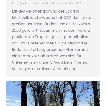
Blog
,
Deutsch
Von
Janina Raiser
6. Mai 2026
Mit der Veröffentlichung der Scoring-
Methodik letzte Woche hat CDP den letzten
großen Baustein für den Disclosure-Zyklus
2026 geliefert. Zusammen mit dem bereits
publizierten Fragebogen liegt damit alles
vor, was Unternehmen für die diesjährige
Berichterstattung brauchen. Hier kommt
ein kompakter Überblick, was sich für
Unternehmen ändert. Auch beim Thema
Scoring wird es dieses Jahr ein paar…