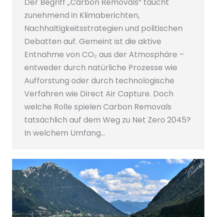
Der Begriff „Carbon Removals“ taucht
zunehmend in Klimaberichten,
Nachhaltigkeitsstrategien und politischen
Debatten auf. Gemeint ist die aktive
Entnahme von CO₂ aus der Atmosphäre –
entweder durch natürliche Prozesse wie
Aufforstung oder durch technologische
Verfahren wie Direct Air Capture. Doch
welche Rolle spielen Carbon Removals
tatsächlich auf dem Weg zu Net Zero 2045?
In welchem Umfang…