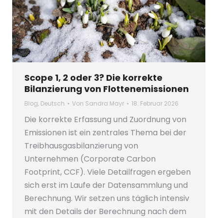
Scope 1, 2 oder 3? Die korrekte
Bilanzierung von Flottenemissionen
Blog
,
Deutsch
Von
Sandra Mayr
18. Februar 2026
Die korrekte Erfassung und Zuordnung von
Emissionen ist ein zentrales Thema bei der
Treibhausgasbilanzierung von
Unternehmen (Corporate Carbon
Footprint, CCF). Viele Detailfragen ergeben
sich erst im Laufe der Datensammlung und
Berechnung. Wir setzen uns täglich intensiv
mit den Details der Berechnung nach dem