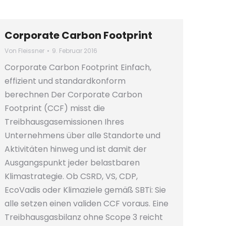
Corporate Carbon Footprint
Von
Fleissner
9. Februar 2016
Corporate Carbon Footprint Einfach,
effizient und standardkonform
berechnen Der Corporate Carbon
Footprint (CCF) misst die
Treibhausgasemissionen Ihres
Unternehmens über alle Standorte und
Aktivitäten hinweg und ist damit der
Ausgangspunkt jeder belastbaren
Klimastrategie. Ob CSRD, VS, CDP,
EcoVadis oder Klimaziele gemäß SBTi: Sie
alle setzen einen validen CCF voraus. Eine
Treibhausgasbilanz ohne Scope 3 reicht