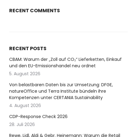
RECENT COMMENTS
RECENT POSTS
CBAM: Warum der „Zoll auf CO₂“ Lieferketten, Einkauf
und den EU-Emissionshandel neu ordnet
5. August 2026
Von belastbaren Daten bis zur Umsetzung: DFGE,
natureOffice und Terra Institute bündeln ihre
Kompetenzen unter CERTANIA Sustainability
4. August 2026
CDP-Response Check 2026
28. Juli 2026
Rewe, Lidl, Aldi & Gebr. Heinemann: Warum die Retail