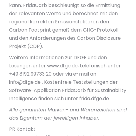
kann. FridaCarb beschleunigt so die Ermittlung
der relevanten Werte und berechnet mit den
regional korrekten Emissionsfaktoren den
Carbon Footprint gemäß dem GHG-Protokoll
und den Anforderungen des Carbon Disclosure
Projekt (CDP).
Weitere Informationen zur DFGE und den
Lösungen unter www.dfge.de, telefonisch unter
+49 8192 99733 20 oder via e-mail an
info@dfge.de
. Kostenfreie Teststellungen der
Software-Applikation FridaCarb für Sustainability
Intelligence finden sich unter frida.dfge.de
Alle genannten Marken- und Warenzeichen sind
das Eigentum der jeweiligen Inhaber.
PR Kontakt