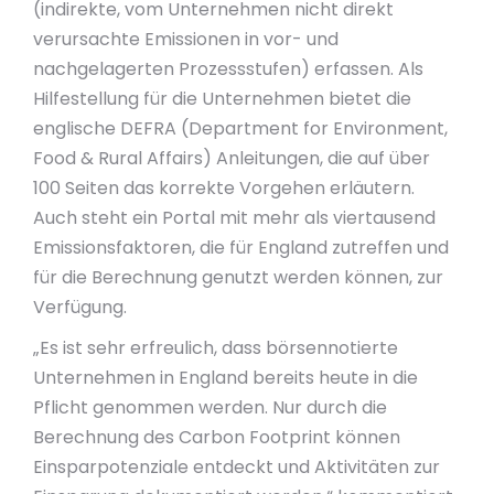
(indirekte, vom Unternehmen nicht direkt
verursachte Emissionen in vor- und
nachgelagerten Prozessstufen) erfassen. Als
Hilfestellung für die Unternehmen bietet die
englische DEFRA (Department for Environment,
Food & Rural Affairs) Anleitungen, die auf über
100 Seiten das korrekte Vorgehen erläutern.
Auch steht ein Portal mit mehr als viertausend
Emissionsfaktoren, die für England zutreffen und
für die Berechnung genutzt werden können, zur
Verfügung.
„Es ist sehr erfreulich, dass börsennotierte
Unternehmen in England bereits heute in die
Pflicht genommen werden. Nur durch die
Berechnung des Carbon Footprint können
Einsparpotenziale entdeckt und Aktivitäten zur