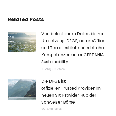
Related Posts
Von belastbaren Daten bis zur
Umsetzung: DFGE, natureOffice
und Terra Institute bündeln ihre
Kompetenzen unter CERTANIA
Sustainability
4. August 2026
Die DFGE ist
offizieller Trusted Provider im
neuen SIX Provider Hub der
Schweizer Börse
29. April 2026