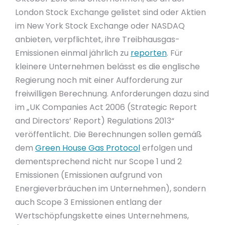
London Stock Exchange gelistet sind oder Aktien
im New York Stock Exchange oder NASDAQ
anbieten, verpflichtet, ihre Treibhausgas-
Emissionen einmal jährlich zu
reporten
. Für
kleinere Unternehmen belässt es die englische
Regierung noch mit einer Aufforderung zur
freiwilligen Berechnung. Anforderungen dazu sind
im „UK Companies Act 2006 (Strategic Report
and Directors’ Report) Regulations 2013“
veröffentlicht. Die Berechnungen sollen gemäß
dem
Green House Gas Protocol
erfolgen und
dementsprechend nicht nur Scope 1 und 2
Emissionen (Emissionen aufgrund von
Energieverbräuchen im Unternehmen), sondern
auch Scope 3 Emissionen entlang der
Wertschöpfungskette eines Unternehmens,