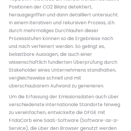
Positionen der CO2 Bilanz detektiert,
herausgegriffen und dann detailliert untersucht.
In einem iterativen und rekursiven Prozess, d.h.
durch mehrmaliges Durchlaufen dieser
Prozessstufen können so die Ergebnisse nach
und nach verfeinert werden. So gelingt es,
belastbare Aussagen, die auch einer
wissenschaftlich fundierten Überprüfung durch
Stakeholder eines Unternehmens standhalten,
vergleichsweise schnell und mit
überschaubarem Aufwand zu generieren.
Um die Erfassung der Emissionsdaten auch über
verschiedenste internationale Standorte hinweg
zu vereinfachen, entwickelte die DFGE mit
FridaCarb eine SaaS-Software (Software-as-a-
Service), die über den Browser genutzt werden