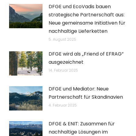
DFGE und EcoVadis bauen
strategische Partnerschaft aus:
Neue gemeinsame Initiativen für
nachhaltige Lieferketten
5. August 2025
DFGE wird als „Friend of EFRAG“
ausgezeichnet
14. Februar 2025
DFGE und Mediator: Neue
Partnerschaft für Skandinavien
4. Februar 2025
DFGE & ENIT: Zusammen für
nachhaltige Lösungen im