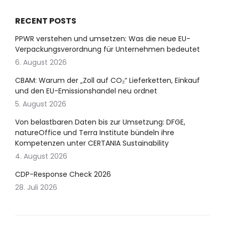
RECENT POSTS
PPWR verstehen und umsetzen: Was die neue EU-
Verpackungsverordnung für Unternehmen bedeutet
6. August 2026
CBAM: Warum der „Zoll auf CO₂“ Lieferketten, Einkauf
und den EU-Emissionshandel neu ordnet
5. August 2026
Von belastbaren Daten bis zur Umsetzung: DFGE,
natureOffice und Terra Institute bündeln ihre
Kompetenzen unter CERTANIA Sustainability
4. August 2026
CDP-Response Check 2026
28. Juli 2026