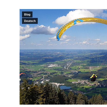
Blog
Deutsch