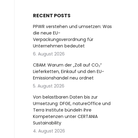
RECENT POSTS
PPWR verstehen und umsetzen: Was
die neue EU-
Verpackungsverordnung für
Unternehmen bedeutet
6. August 2026
CBAM: Warum der „Zoll auf CO₂“
Lieferketten, Einkauf und den EU-
Emissionshandel neu ordnet
5. August 2026
Von belastbaren Daten bis zur
Umsetzung: DFGE, natureOffice und
Terra Institute bündeln ihre
Kompetenzen unter CERTANIA
Sustainability
4. August 2026