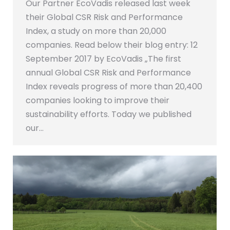
Our Partner EcoVadis released last week
their Global CSR Risk and Performance
Index, a study on more than 20,000
companies. Read below their blog entry: 12
September 2017 by EcoVadis „The first
annual Global CSR Risk and Performance
Index reveals progress of more than 20,400
companies looking to improve their
sustainability efforts. Today we published
our…