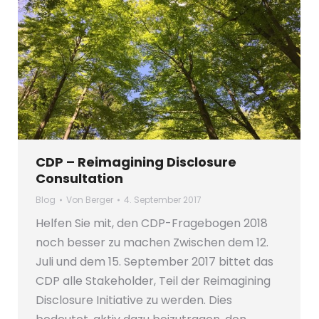
CDP – Reimagining Disclosure
Consultation
Blog
Von
Berger
4. September 2017
Helfen Sie mit, den CDP-Fragebogen 2018
noch besser zu machen Zwischen dem 12.
Juli und dem 15. September 2017 bittet das
CDP alle Stakeholder, Teil der Reimagining
Disclosure Initiative zu werden. Dies