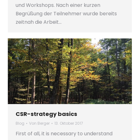
und Workshops. Nach einer kurzen
Begrüßung der Teilnehmer wurde bereits
zeitnah die Arbeit…
CSR-strategy basics
Blog
Von
Berger
13. Oktober 2017
First of all, it is necessary to understand