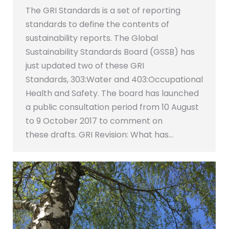
The GRI Standards is a set of reporting
standards to define the contents of
sustainability reports. The Global
Sustainability Standards Board (GSSB) has
just updated two of these GRI
Standards, 303:Water and 403:Occupational
Health and Safety. The board has launched
a public consultation period from 10 August
to 9 October 2017 to comment on
these drafts. GRI Revision: What has…