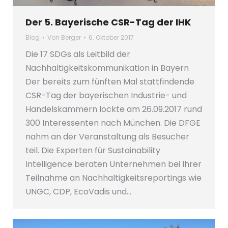
Der 5. Bayerische CSR-Tag der IHK
Blog
Von
Berger
6. Oktober 2017
Die 17 SDGs als Leitbild der
Nachhaltigkeitskommunikation in Bayern
Der bereits zum fünften Mal stattfindende
CSR-Tag der bayerischen Industrie- und
Handelskammern lockte am 26.09.2017 rund
300 Interessenten nach München. Die DFGE
nahm an der Veranstaltung als Besucher
teil. Die Experten für Sustainability
Intelligence beraten Unternehmen bei Ihrer
Teilnahme an Nachhaltigkeitsreportings wie
UNGC, CDP, EcoVadis und…