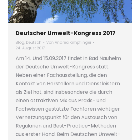
Deutscher Umwelt-Kongress 2017
Blog
,
Deutsch
Von
Andrea Kimpflinger
24. August 2017
Am 14. Und 15.09.2017 findet in Bad Nauheim
der Deutsche Umwelt-Kongress statt.
Neben einer Fachausstellung, die den
Kontakt von Herstellern und Dienstleistern
als Ziel hat, sind insbesondere die durch
einen attraktiven Mix aus Praxis- und
Fachwissen gestützte Fachforen wichtiger
Vernetzungspunkt für den Austausch von
Regularien und Best-Practice-Methoden
aus erster Hand. Beim Deutschen Umwelt-