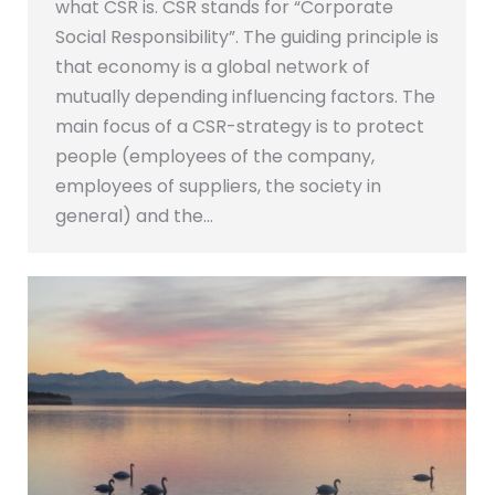
what CSR is. CSR stands for “Corporate
Social Responsibility”. The guiding principle is
that economy is a global network of
mutually depending influencing factors. The
main focus of a CSR-strategy is to protect
people (employees of the company,
employees of suppliers, the society in
general) and the…