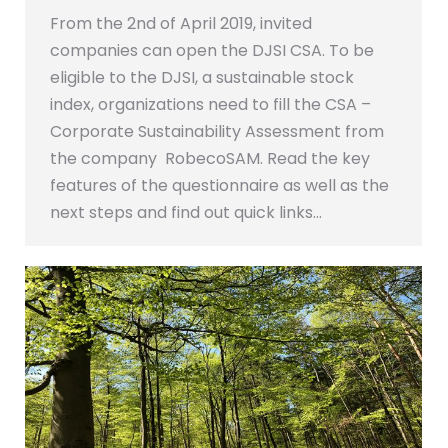
From the 2nd of April 2019, invited
companies can open the DJSI CSA. To be
eligible to the DJSI, a sustainable stock
index, organizations need to fill the CSA –
Corporate Sustainability Assessment from
the company RobecoSAM. Read the key
features of the questionnaire as well as the
next steps and find out quick links…