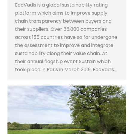
EcoVadis is a global sustainability rating
platform which aims to improve supply
chain transparency between buyers and
their suppliers. Over 55.000 companies
across 155 countries have so far undergone
the assessment to improve and integrate
sustainability along their value chain. At
their annual flagship event Sustain which
took place in Paris in March 2019, EcoVadis…