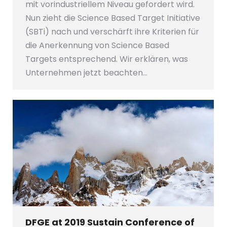
mit vorindustriellem Niveau gefordert wird.
Nun zieht die Science Based Target Initiative
(SBTi) nach und verschärft ihre Kriterien für
die Anerkennung von Science Based
Targets entsprechend. Wir erklären, was
Unternehmen jetzt beachten…
DFGE at 2019 Sustain Conference of