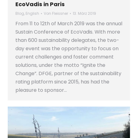
EcoVadis in Paris
Blog
,
English
Von
Fleissner
13. März 2019
From 11 to 12th of March 2019 was the annual
Sustain Conference of EcoVadis. With more
than 600 sustainability delegates, the two-
day event was the opportunity to focus on
current challenges and foster comment
solutions, under the motto “Ignite the
Change”. DFGE, partner of the sustainability
rating platform since 2015, has had the
pleasure to sponsor…