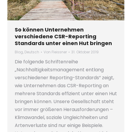
So können Unternehmen
verschiedene CSR-Reporting
Standards unter einen Hut bringen
Blog
,
Deutsch
Von
Fleissner
31. Oktober 2019
Die folgende Schriftenreihe
„Nachhaltigkeitsmanagement entlang
verschiedener Reporting-Standards“ zeigt,
wie Unternehmen das CSR-Reporting an
mehrere Standards effizient unter einen Hut
bringen können. Unsere Gesellschaft steht
vor immer größeren Herausforderungen –
Klimawandel, soziale Ungleichheiten und
Artenverluste sind nur einige Beispiele.