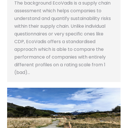
The background EcoVadis is a supply chain
assessment which helps companies to
understand and quantify sustainability risks
within their supply chain. Unlike individual
questionnaires or very specific ones like
CDP, EcoVadis offers a standardised
approach which is able to compare the
performance of companies with entirely
different profiles on a rating scale from 1
(bad)…