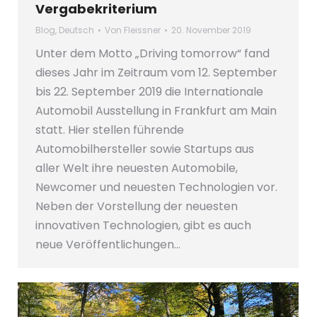
Vergabekriterium
Blog
,
Deutsch
Von
Fleissner
20. November 2019
Unter dem Motto „Driving tomorrow“ fand
dieses Jahr im Zeitraum vom 12. September
bis 22. September 2019 die Internationale
Automobil Ausstellung in Frankfurt am Main
statt. Hier stellen führende
Automobilhersteller sowie Startups aus
aller Welt ihre neuesten Automobile,
Newcomer und neuesten Technologien vor.
Neben der Vorstellung der neuesten
innovativen Technologien, gibt es auch
neue Veröffentlichungen…