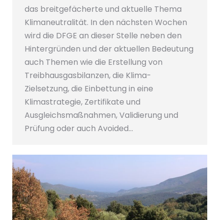
das breitgefächerte und aktuelle Thema
Klimaneutralität. In den nächsten Wochen
wird die DFGE an dieser Stelle neben den
Hintergründen und der aktuellen Bedeutung
auch Themen wie die Erstellung von
Treibhausgasbilanzen, die Klima-
Zielsetzung, die Einbettung in eine
Klimastrategie, Zertifikate und
Ausgleichsmaßnahmen, Validierung und
Prüfung oder auch Avoided…