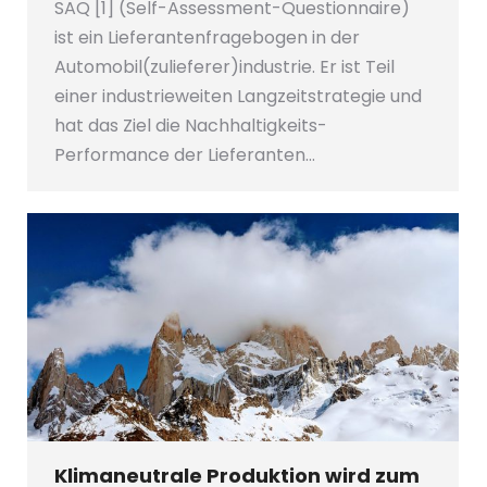
SAQ [1] (Self-Assessment-Questionnaire)
ist ein Lieferantenfragebogen in der
Automobil(zulieferer)industrie. Er ist Teil
einer industrieweiten Langzeitstrategie und
hat das Ziel die Nachhaltigkeits-
Performance der Lieferanten…
Klimaneutrale Produktion wird zum