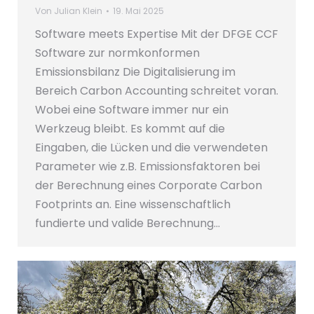
Von
Julian Klein
19. Mai 2025
Software meets Expertise Mit der DFGE CCF
Software zur normkonformen
Emissionsbilanz Die Digitalisierung im
Bereich Carbon Accounting schreitet voran.
Wobei eine Software immer nur ein
Werkzeug bleibt. Es kommt auf die
Eingaben, die Lücken und die verwendeten
Parameter wie z.B. Emissionsfaktoren bei
der Berechnung eines Corporate Carbon
Footprints an. Eine wissenschaftlich
fundierte und valide Berechnung…