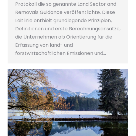
Protokoll die so genannte Land Sector and
Removals Guidance veröffentlichte. Diese
Leitlinie enthielt grundlegende Prinzipien,
Definitionen und erste Berechnungsansätze,
die Unternehmen als Orientierung für die
Erfassung von land- und
forstwirtschaftlichen Emissionen und…