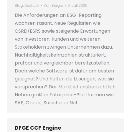
Blog
,
Deutsch
Von
Berger
9. Juli 2025
Die Anforderungen an ESG-Reporting
wachsen rasant. Neue Regularien wie
CSRD/ESRS sowie steigende Erwartungen
von Investoren, Kunden und weiteren
Stakeholdern zwingen Unternehmen dazu,
Nachhaltigkeitskennzahlen strukturiert,
prüfbar und vergleichbar bereitzustellen.
Doch welche Software ist dafür am besten
geeignet? Und halten die Lösungen, was sie
versprechen? Der Markt ist unübersichtlich:
Neben großen Enterprise-Plattformen wie
SAP, Oracle, Salesforce Net…
DFGE CCF Engine