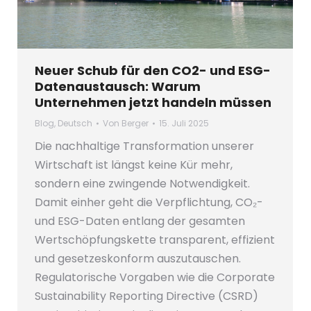
Neuer Schub für den CO2- und ESG-
Datenaustausch: Warum
Unternehmen jetzt handeln müssen
Blog
,
Deutsch
Von
Berger
15. Juli 2025
Die nachhaltige Transformation unserer
Wirtschaft ist längst keine Kür mehr,
sondern eine zwingende Notwendigkeit.
Damit einher geht die Verpflichtung, CO₂-
und ESG-Daten entlang der gesamten
Wertschöpfungskette transparent, effizient
und gesetzeskonform auszutauschen.
Regulatorische Vorgaben wie die Corporate
Sustainability Reporting Directive (CSRD)