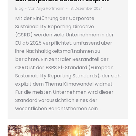
Blog
Von
Anja Hoffmann
18. Dezember 2024
Mit der Einführung der Corporate
Sustainability Reporting Directive
(CSRD) werden viele Unternehmen in der
EU ab 2025 verpflichtet, umfassend über
ihre Nachhaltigkeitsmaßnahmen zu
berichten. Ein zentraler Bestandteil der
CSRD ist der ESRS E1-Standard (European
Sustainability Reporting Standards), der sich
explizit dem Thema Klimawandel widmet.
Für die meisten Unternehmen wird dieser
Standard voraussichtlich eines der
wesentlichen Berichtsthemen sein.…