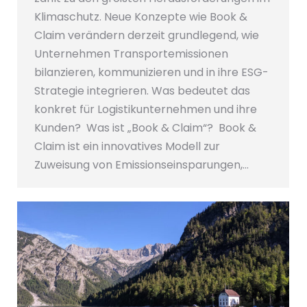
Klimaschutz. Neue Konzepte wie Book &
Claim verändern derzeit grundlegend, wie
Unternehmen Transportemissionen
bilanzieren, kommunizieren und in ihre ESG-
Strategie integrieren. Was bedeutet das
konkret für Logistikunternehmen und ihre
Kunden? Was ist „Book & Claim“? Book &
Claim ist ein innovatives Modell zur
Zuweisung von Emissionseinsparungen,…