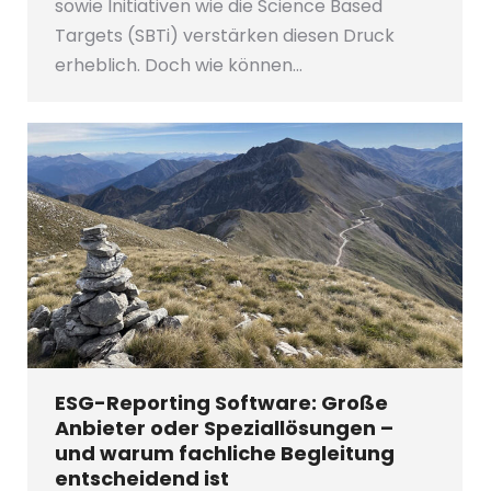
sowie Initiativen wie die Science Based
Targets (SBTi) verstärken diesen Druck
erheblich. Doch wie können…
ESG-Reporting Software: Große
Anbieter oder Speziallösungen –
und warum fachliche Begleitung
entscheidend ist