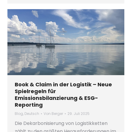
Book & Claim in der Logistik – Neue
Spielregeln für
Emissionsbilanzierung & ESG-
Reporting
Blog
,
Deutsch
Von
Berger
29. Juli 2025
Die Dekarbonisierung von Logistikketten
zählt zu den größten Herausforderungen im