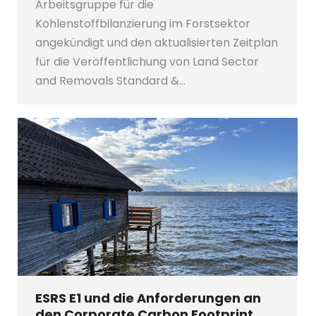
Arbeitsgruppe für die
Kohlenstoffbilanzierung im Forstsektor
angekündigt und den aktualisierten Zeitplan
für die Veröffentlichung von Land Sector
and Removals Standard &…
ESRS E1 und die Anforderungen an
den Corporate Carbon Footprint