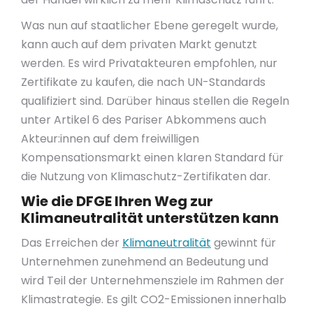
Was nun auf staatlicher Ebene geregelt wurde,
kann auch auf dem privaten Markt genutzt
werden. Es wird Privatakteuren empfohlen, nur
Zertifikate zu kaufen, die nach UN-Standards
qualifiziert sind. Darüber hinaus stellen die Regeln
unter Artikel 6 des Pariser Abkommens auch
Akteur:innen auf dem freiwilligen
Kompensationsmarkt einen klaren Standard für
die Nutzung von Klimaschutz-Zertifikaten dar.
Wie die DFGE Ihren Weg zur
Klimaneutralität unterstützen kann
Das Erreichen der
Klimaneutralität
gewinnt für
Unternehmen zunehmend an Bedeutung und
wird Teil der Unternehmensziele im Rahmen der
Klimastrategie. Es gilt CO2-Emissionen innerhalb