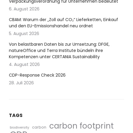
Verpackungsverordnung für Unternehmen bedeutet
6. August 2026
CBAM: Warum der „Zoll auf CO₂“ Lieferketten, Einkauf
und den EU-Emissionshandel neu ordnet
5. August 2026
Von belastbaren Daten bis zur Umsetzung: DFGE,
natureOffice und Terra Institute bündeln ihre
Kompetenzen unter CERTANIA Sustainability
4. August 2026
CDP-Response Check 2026
28. Juli 2026
TAGS
carbon footprint
carbon
biodiversity