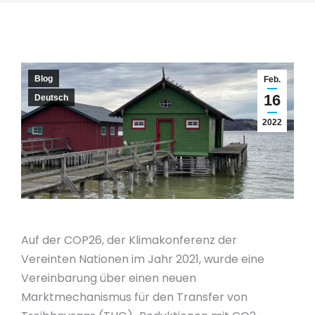
Blog
Feb.
16
Deutsch
2022
Auf der COP26, der Klimakonferenz der
Vereinten Nationen im Jahr 2021, wurde eine
Vereinbarung über einen neuen
Marktmechanismus für den Transfer von