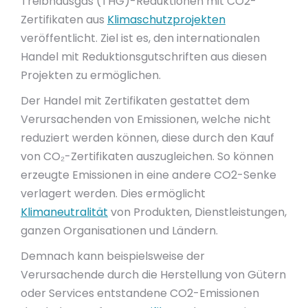
Treibhausgas (THG)-Reduktionen mit CO2-
Zertifikaten aus
Klimaschutzprojekten
veröffentlicht. Ziel ist es, den internationalen
Handel mit Reduktionsgutschriften aus diesen
Projekten zu ermöglichen.
Der Handel mit Zertifikaten gestattet dem
Verursachenden von Emissionen, welche nicht
reduziert werden können, diese durch den Kauf
von CO₂-Zertifikaten auszugleichen. So können
erzeugte Emissionen in eine andere CO2-Senke
verlagert werden. Dies ermöglicht
Klimaneutralität
von Produkten, Dienstleistungen,
ganzen Organisationen und Ländern.
Demnach kann beispielsweise der
Verursachende durch die Herstellung von Gütern
oder Services entstandene CO2-Emissionen