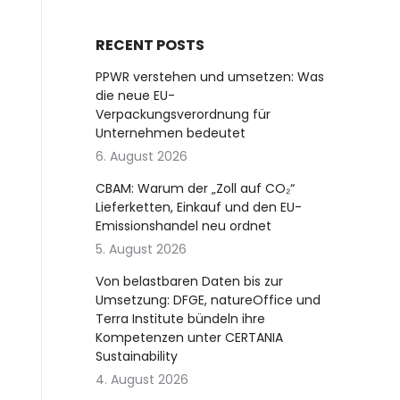
RECENT POSTS
PPWR verstehen und umsetzen: Was
die neue EU-
Verpackungsverordnung für
Unternehmen bedeutet
6. August 2026
CBAM: Warum der „Zoll auf CO₂“
Lieferketten, Einkauf und den EU-
Emissionshandel neu ordnet
5. August 2026
Von belastbaren Daten bis zur
Umsetzung: DFGE, natureOffice und
Terra Institute bündeln ihre
Kompetenzen unter CERTANIA
Sustainability
4. August 2026