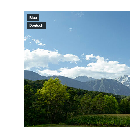
Blog
Deutsch