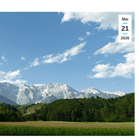
Mai
21
2026