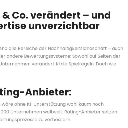
 & Co. verändert – und
rtise unverzichtbar
mend alle Bereiche der Nachhaltigkeitslandschaft – auch
er andere Bewertungssysteme: Sowohl auf Seiten der
Unternehmen verändert KI die Spielregeln. Doch wie
Rating-Anbieter:
 wäre ohne KI-Unterstützung wohl kaum noch
0.000 Unternehmen weltweit. Rating-Anbieter setzen
ewertungsprozesse zu verbessern.