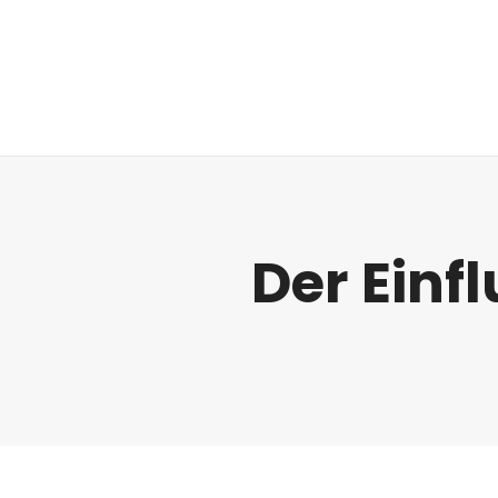
Regulatorik
Der Einf