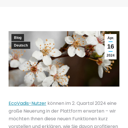
Blog
Apr.
16
Deutsch
2024
EcoVadis-Nutzer
können im 2. Quartal 2024 eine
große Neuerung in der Plattform erwarten – wir
möchten Ihnen diese neuen Funktionen kurz
vorstellen und erklären, wie Sie davon profitieren