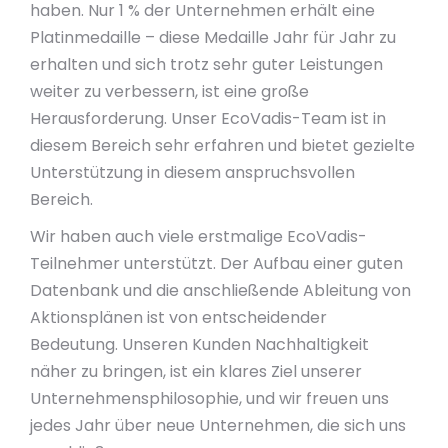
haben. Nur 1 % der Unternehmen erhält eine
Platinmedaille – diese Medaille Jahr für Jahr zu
erhalten und sich trotz sehr guter Leistungen
weiter zu verbessern, ist eine große
Herausforderung. Unser EcoVadis-Team ist in
diesem Bereich sehr erfahren und bietet gezielte
Unterstützung in diesem anspruchsvollen
Bereich.
Wir haben auch viele erstmalige EcoVadis-
Teilnehmer unterstützt. Der Aufbau einer guten
Datenbank und die anschließende Ableitung von
Aktionsplänen ist von entscheidender
Bedeutung. Unseren Kunden Nachhaltigkeit
näher zu bringen, ist ein klares Ziel unserer
Unternehmensphilosophie, und wir freuen uns
jedes Jahr über neue Unternehmen, die sich uns