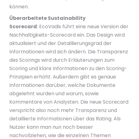
können:
Überarbeitete Sustainability
Scorecard
:
EcoVadis führt eine neue Version der
Nachhaltigkeits-Scorecard ein. Das Design wird
aktualisiert und der Detaillierungsgrad der
Informationen wird sich ändern. Die Transparenz
des Scorings wird durch Erläuterungen zum
Scoring und klare Informationen zu den Scoring-
Prinzipien erhöht. Außerdem gibt es genaue
Informationen darüber, welche Dokumente
abgelehnt wurden und warum, sowie
Kommentare von Analysten. Die neue Scorecard
verspricht also noch mehr Transparenz und
detaillierte Informationen über das Rating. Als
Nutzer kann man nun noch besser
nachvollziehen, wie die einzelnen Themen