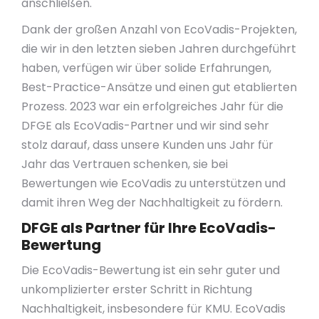
anschließen.
Dank der großen Anzahl von EcoVadis-Projekten,
die wir in den letzten sieben Jahren durchgeführt
haben, verfügen wir über solide Erfahrungen,
Best-Practice-Ansätze und einen gut etablierten
Prozess. 2023 war ein erfolgreiches Jahr für die
DFGE als EcoVadis-Partner und wir sind sehr
stolz darauf, dass unsere Kunden uns Jahr für
Jahr das Vertrauen schenken, sie bei
Bewertungen wie EcoVadis zu unterstützen und
damit ihren Weg der Nachhaltigkeit zu fördern.
DFGE als Partner für Ihre EcoVadis-
Bewertung
Die EcoVadis-Bewertung ist ein sehr guter und
unkomplizierter erster Schritt in Richtung
Nachhaltigkeit, insbesondere für KMU. EcoVadis