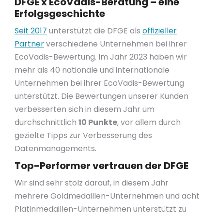
DFGE x EcoVadis-Beratung – eine
Erfolgsgeschichte
Seit 2017
unterstützt die DFGE als
offizieller
Partner
verschiedene Unternehmen bei ihrer
EcoVadis-Bewertung. Im Jahr 2023 haben wir
mehr als 40 nationale und internationale
Unternehmen bei ihrer EcoVadis-Bewertung
unterstützt. Die Bewertungen unserer Kunden
verbesserten sich in diesem Jahr um
durchschnittlich
10 Punkte
, vor allem durch
gezielte Tipps zur Verbesserung des
Datenmanagements.
Top-Performer vertrauen der DFGE
Wir sind sehr stolz darauf, in diesem Jahr
mehrere Goldmedaillen-Unternehmen und acht
Platinmedaillen-Unternehmen unterstützt zu