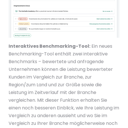
Interaktives Benchmarking-Tool:
Ein neues
Benchmarking-Tool enthält zwei interaktive
Benchmarks – bewertete und anfragende
Unternehmen können die Leistung bewerteter
Kunden im Vergleich zur Branche, zur
Region/zum Land und zur Größe sowie die
Leistung im Zeitverlauf mit der Branche
vergleichen. Mit dieser Funktion erhalten Sie
einen noch besseren Einblick, wie Ihre Leistung im
Vergleich zu anderen aussieht und wo Sie im
Vergleich zu Ihrer Branche möglicherweise noch