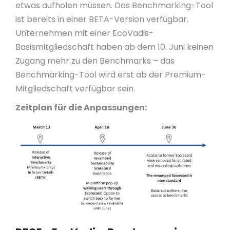
etwas aufholen müssen. Das Benchmarking-Tool
ist bereits in einer BETA-Version verfügbar.
Unternehmen mit einer EcoVadis-
Basismitgliedschaft haben ab dem 10. Juni keinen
Zugang mehr zu den Benchmarks – das
Benchmarking-Tool wird erst ab der Premium-
Mitgliedschaft verfügbar sein.
Zeitplan für die Anpassungen: