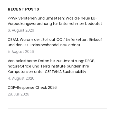
RECENT POSTS
PPWR verstehen und umsetzen: Was die neue EU-
Verpackungsverordnung für Unternehmen bedeutet
6. August 2026
CBAM: Warum der „Zoll auf CO₂“ Lieferketten, Einkauf
und den EU-Emissionshandel neu ordnet
5. August 2026
Von belastbaren Daten bis zur Umsetzung: DFGE,
natureOffice und Terra Institute bündeln ihre
Kompetenzen unter CERTANIA Sustainability
4. August 2026
CDP-Response Check 2026
28. Juli 2026