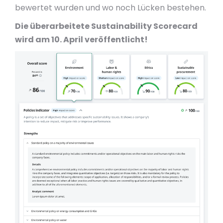
bewertet wurden und wo noch Lücken bestehen.
Die überarbeitete Sustainability Scorecard
wird am 10. April veröffentlicht!