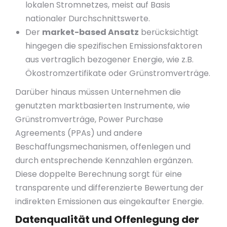
lokalen Stromnetzes, meist auf Basis
nationaler Durchschnittswerte.
Der
market-based Ansatz
berücksichtigt
hingegen die spezifischen Emissionsfaktoren
aus vertraglich bezogener Energie, wie z.B.
Ökostromzertifikate oder Grünstromverträge.
Darüber hinaus müssen Unternehmen die
genutzten marktbasierten Instrumente, wie
Grünstromverträge, Power Purchase
Agreements (PPAs) und andere
Beschaffungsmechanismen, offenlegen und
durch entsprechende Kennzahlen ergänzen.
Diese doppelte Berechnung sorgt für eine
transparente und differenzierte Bewertung der
indirekten Emissionen aus eingekaufter Energie.
Datenqualität und Offenlegung der