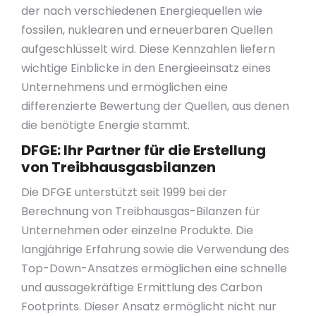
der nach verschiedenen Energiequellen wie
fossilen, nuklearen und erneuerbaren Quellen
aufgeschlüsselt wird. Diese Kennzahlen liefern
wichtige Einblicke in den Energieeinsatz eines
Unternehmens und ermöglichen eine
differenzierte Bewertung der Quellen, aus denen
die benötigte Energie stammt.
DFGE: Ihr Partner für die Erstellung
von Treibhausgasbilanzen
Die DFGE unterstützt seit 1999 bei der
Berechnung von Treibhausgas-Bilanzen für
Unternehmen oder einzelne Produkte. Die
langjährige Erfahrung sowie die Verwendung des
Top-Down-Ansatzes ermöglichen eine schnelle
und aussagekräftige Ermittlung des Carbon
Footprints. Dieser Ansatz ermöglicht nicht nur