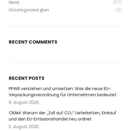
News
(67)
Uncategorized @en
(3)
RECENT COMMENTS
RECENT POSTS
PPWR verstehen und umsetzen: Was die neue EU-
Verpackungsverordnung für Unternehmen bedeutet
6. August 2026
CBAM: Warum der „Zoll auf CO₂“ Lieferketten, Einkauf
und den EU-Emissionshandel neu ordnet
5. August 2026