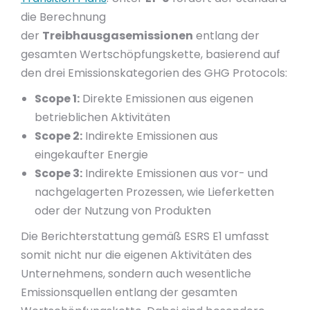
die Berechnung
der
Treibhausgasemissionen
entlang der
gesamten Wertschöpfungskette, basierend auf
den drei Emissionskategorien des GHG Protocols:
Scope 1:
Direkte Emissionen aus eigenen
betrieblichen Aktivitäten
Scope 2:
Indirekte Emissionen aus
eingekaufter Energie
Scope 3:
Indirekte Emissionen aus vor- und
nachgelagerten Prozessen, wie Lieferketten
oder der Nutzung von Produkten
Die Berichterstattung gemäß ESRS E1 umfasst
somit nicht nur die eigenen Aktivitäten des
Unternehmens, sondern auch wesentliche
Emissionsquellen entlang der gesamten