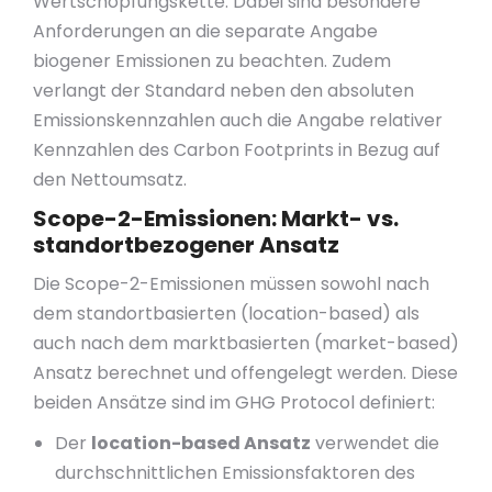
Wertschöpfungskette. Dabei sind besondere
Anforderungen an die separate Angabe
biogener Emissionen zu beachten. Zudem
verlangt der Standard neben den absoluten
Emissionskennzahlen auch die Angabe relativer
Kennzahlen des Carbon Footprints in Bezug auf
den Nettoumsatz.
Scope-2-Emissionen: Markt- vs.
standortbezogener Ansatz
Die Scope-2-Emissionen müssen sowohl nach
dem standortbasierten (location-based) als
auch nach dem marktbasierten (market-based)
Ansatz berechnet und offengelegt werden. Diese
beiden Ansätze sind im GHG Protocol definiert:
Der
location-based Ansatz
verwendet die
durchschnittlichen Emissionsfaktoren des