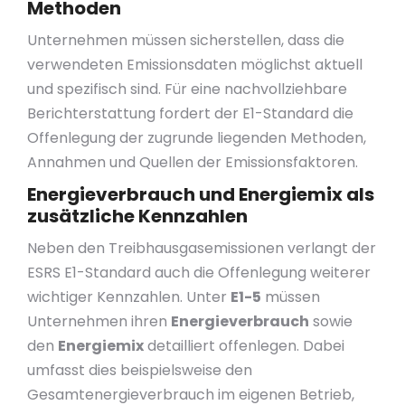
Methoden
Unternehmen müssen sicherstellen, dass die
verwendeten Emissionsdaten möglichst aktuell
und spezifisch sind. Für eine nachvollziehbare
Berichterstattung fordert der E1-Standard die
Offenlegung der zugrunde liegenden Methoden,
Annahmen und Quellen der Emissionsfaktoren.
Energieverbrauch und Energiemix als
zusätzliche Kennzahlen
Neben den Treibhausgasemissionen verlangt der
ESRS E1-Standard auch die Offenlegung weiterer
wichtiger Kennzahlen. Unter
E1-5
müssen
Unternehmen ihren
Energieverbrauch
sowie
den
Energiemix
detailliert offenlegen. Dabei
umfasst dies beispielsweise den
Gesamtenergieverbrauch im eigenen Betrieb,