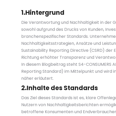
1.Hintergrund
Die Verantwortung und Nachhaltigkeit in der 
sowohl aufgrund des Drucks von Kunden, Inves
branchenspezifischer Standards. Unternehme
Nachhaltigkeitsstrategien, Ansätze und Leist
Sustainability Reporting Directive (CSRD) der 
Richtung erhöhter Transparenz und Verantwort
In diesem Blogbeitrag steht S4-CONSUMERS AN
Reporting Standard) im Mittelpunkt und wird
näher erläutert.
2.Inhalte des Standards
Das Ziel dieses Standards ist es, klare Offenl
Nutzern von Nachhaltigkeitsberichten ermögl
betroffene Konsumenten und Endverbraucher