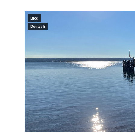
Blog
Deutsch