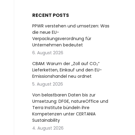
RECENT POSTS
PPWR verstehen und umsetzen: Was
die neue EU-
Verpackungsverordnung für
Unternehmen bedeutet
6. August 2026
CBAM: Warum der „Zoll auf CO₂“
Lieferketten, Einkauf und den EU-
Emissionshandel neu ordnet
5. August 2026
Von belastbaren Daten bis zur
Umsetzung: DFGE, natureOffice und
Terra Institute bündeln ihre
Kompetenzen unter CERTANIA
Sustainability
4. August 2026