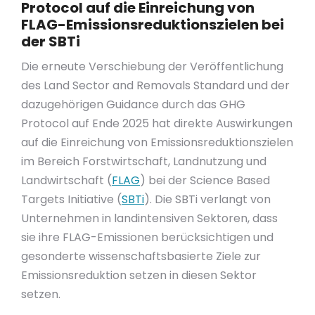
Protocol auf die Einreichung von
FLAG-Emissionsreduktionszielen bei
der SBTi
Die erneute Verschiebung der Veröffentlichung
des Land Sector and Removals Standard und der
dazugehörigen Guidance durch das GHG
Protocol auf Ende 2025 hat direkte Auswirkungen
auf die Einreichung von Emissionsreduktionszielen
im Bereich Forstwirtschaft, Landnutzung und
Landwirtschaft (
FLAG
) bei der Science Based
Targets Initiative (
SBTi
). Die SBTi verlangt von
Unternehmen in landintensiven Sektoren, dass
sie ihre FLAG-Emissionen berücksichtigen und
gesonderte wissenschaftsbasierte Ziele zur
Emissionsreduktion setzen in diesen Sektor
setzen.