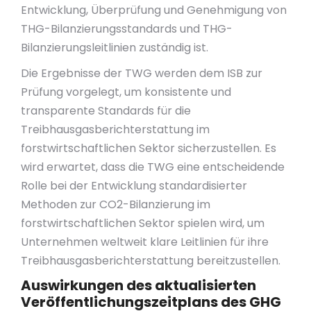
Entwicklung, Überprüfung und Genehmigung von
THG-Bilanzierungsstandards und THG-
Bilanzierungsleitlinien zuständig ist.
Die Ergebnisse der TWG werden dem ISB zur
Prüfung vorgelegt, um konsistente und
transparente Standards für die
Treibhausgasberichterstattung im
forstwirtschaftlichen Sektor sicherzustellen. Es
wird erwartet, dass die TWG eine entscheidende
Rolle bei der Entwicklung standardisierter
Methoden zur CO2-Bilanzierung im
forstwirtschaftlichen Sektor spielen wird, um
Unternehmen weltweit klare Leitlinien für ihre
Treibhausgasberichterstattung bereitzustellen.
Auswirkungen des aktualisierten
Veröffentlichungszeitplans des GHG