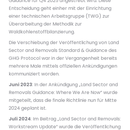
Guidance für Q4 2025 angestrebt wird. Diese
Entscheidung geht einher mit der Einrichtung
einer technischen Arbeitsgruppe (TWG) zur
Überarbeitung der Methodik zur
Waldkohlenstoffbilanzierung.
Die Verschiebung der Veröffentlichung von Land
Sector and Removals Standard & Guidance des
GHG Protocol war in der Vergangenheit bereits
mehrere Male mittels offiziellen Ankündigungen
kommuniziert worden.
Juni 2023
: In der Ankündigung „Land Sector and
Removals Guidance: Where We Are Now“ wurde
mitgeteilt, dass die finale Richtlinie nun für Mitte
2024 geplant ist.
Juli 2024
: Im Beitrag „Land Sector and Removals:
Workstream Update“ wurde die Veröffentlichung