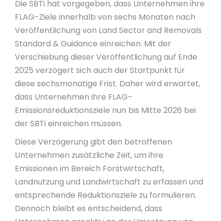
Die SBTi hat vorgegeben, dass Unternehmen ihre
FLAG-Ziele innerhalb von sechs Monaten nach
Veröffentlichung von Land Sector and Removals
Standard & Guidance einreichen. Mit der
Verschiebung dieser Veröffentlichung auf Ende
2025 verzögert sich auch der Startpunkt für
diese sechsmonatige Frist. Daher wird erwartet,
dass Unternehmen ihre FLAG-
Emissionsreduktionsziele nun bis Mitte 2026 bei
der SBTi einreichen müssen.
Diese Verzögerung gibt den betroffenen
Unternehmen zusätzliche Zeit, um ihre
Emissionen im Bereich Forstwirtschaft,
Landnutzung und Landwirtschaft zu erfassen und
entsprechende Reduktionsziele zu formulieren.
Dennoch bleibt es entscheidend, dass