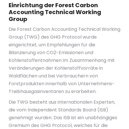
Einrichtung der Forest Carbon
Accounting Technical Working
Group
Die Forest Carbon Accounting Technical Working
Group (TWG) des GHG Protocol wurde
eingerichtet, um Empfehlungen für die
Bilanzierung von CO2-Emissionen und
Kohlenstoffentnahmen im Zusammenhang mit
Veränderungen der Kohlenstoffvorräte in
Waldflächen und bei Verbrauchern von
Forstprodukten innerhalb von Unternehmens-
Treibhausgasinventaren zu erarbeiten.
Die TWG besteht aus internationalen Experten,
die vom Independent Standards Board (ISB)
genehmigt wurden. Das ISB ist ein unabhängiges
Gremium des GHG Protocol, welches für die