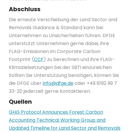
Abschluss
Die erneute Verschiebung der Land Sector and
Removals Guidance & Standard kann bei
Unternehmen zu Unsicherheiten führen. DFGE
unterstützt Unternehmen gerne dabei, ihre
FLAG-Emissionen im Corporate Carbon
Footprint (
CCF
) zu berechnen und ihre FLAG-
Klimazielsetzungen bei der SBTi einzureichen.
Sollten Sie Unterstützung benötigen, können Sie
die DFGE über
info@dfge.de
oder +49 8192 99 7
33-20 jederzeit gerne kontaktieren.
Quellen
GHG Protocol Announces Forest Carbon
Accounting Technical Working Group and
Updated Timeline for Land Sector and Removals