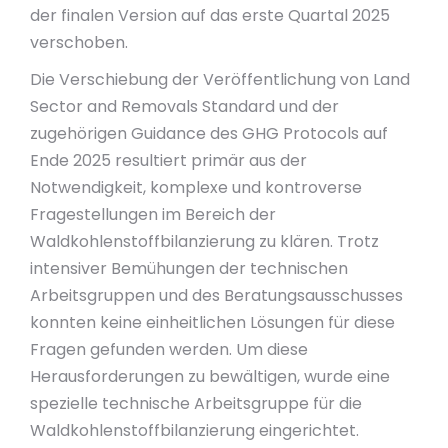
der finalen Version auf das erste Quartal 2025
verschoben.
Die Verschiebung der Veröffentlichung von Land
Sector and Removals Standard und der
zugehörigen Guidance des GHG Protocols auf
Ende 2025 resultiert primär aus der
Notwendigkeit, komplexe und kontroverse
Fragestellungen im Bereich der
Waldkohlenstoffbilanzierung zu klären. Trotz
intensiver Bemühungen der technischen
Arbeitsgruppen und des Beratungsausschusses
konnten keine einheitlichen Lösungen für diese
Fragen gefunden werden. Um diese
Herausforderungen zu bewältigen, wurde eine
spezielle technische Arbeitsgruppe für die
Waldkohlenstoffbilanzierung eingerichtet.