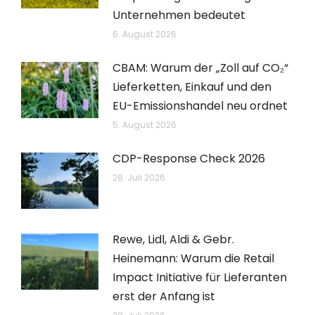
Unternehmen bedeutet
6. August 2026
CBAM: Warum der „Zoll auf CO₂“
Lieferketten, Einkauf und den
EU-Emissionshandel neu ordnet
5. August 2026
CDP-Response Check 2026
28. Juli 2026
Rewe, Lidl, Aldi & Gebr.
Heinemann: Warum die Retail
Impact Initiative für Lieferanten
erst der Anfang ist