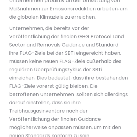
Unternehmen proaktiv an der Umsetzung von
Maßnahmen zur Emissionsreduktion arbeiten, um
die globalen Klimaziele zu erreichen.
Unternehmen, die bereits vor der
Veröffentlichung der finalen GHG Protocol Land
Sector and Removals Guidance und Standard
ihre FLAG-Ziele bei der SBTi eingereicht haben,
müssen keine neuen FLAG-Ziele außerhalb des
regulären Überprüfungszyklus der SBTi
einreichen. Dies bedeutet, dass ihre bestehenden
FLAG-Ziele vorerst gültig bleiben. Die
betroffenen Unternehmen sollten sich allerdings
darauf einstellen, dass sie ihre
Treibhausgasinventare nach der
Veröffentlichung der finalen Guidance
möglicherweise anpassen müssen, um mit den
neuen Standards konform zu sein.