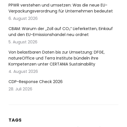
PPWR verstehen und umsetzen: Was die neue EU-
Verpackungsverordnung für Unternehmen bedeutet
6. August 2026
CBAM: Warum der „Zoll auf CO₂“ Lieferketten, Einkauf
und den EU-Emissionshandel neu ordnet
5. August 2026
Von belastbaren Daten bis zur Umsetzung: DFGE,
natureOffice und Terra Institute bündeln ihre
Kompetenzen unter CERTANIA Sustainability
4. August 2026
CDP-Response Check 2026
28. Juli 2026
TAGS