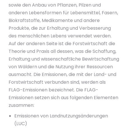
sowie den Anbau von Pflanzen, Pilzen und
anderen Lebensformen für Lebensmittel, Fasern,
Biokraftstoffe, Medikamente und andere
Produkte, die zur Erhaltung und Verbesserung
des menschlichen Lebens verwendet werden.
Auf der anderen Seite ist die Forstwirtschaft die
Theorie und Praxis all dessen, was die Schaffung,
Erhaltung und wissenschaftliche Bewirtschaftung
von Wäldern und die Nutzung ihrer Ressourcen
ausmacht. Die Emissionen, die mit der Land- und
Forstwirtschaft verbunden sind, werden als
FLAG-Emissionen bezeichnet. Die FLAG-
Emissionen setzen sich aus folgenden Elementen
zusammen:
Emissionen von Landnutzungsänderungen
(LUC)