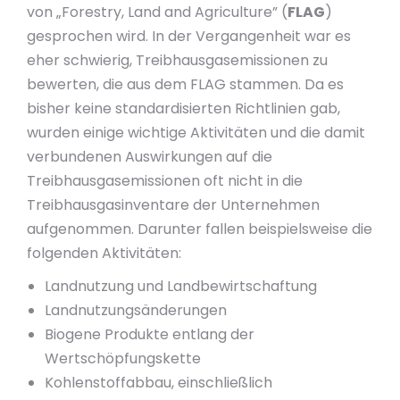
von „Forestry, Land and Agriculture” (
FLAG
)
gesprochen wird. In der Vergangenheit war es
eher schwierig, Treibhausgasemissionen zu
bewerten, die aus dem FLAG stammen. Da es
bisher keine standardisierten Richtlinien gab,
wurden einige wichtige Aktivitäten und die damit
verbundenen Auswirkungen auf die
Treibhausgasemissionen oft nicht in die
Treibhausgasinventare der Unternehmen
aufgenommen. Darunter fallen beispielsweise die
folgenden Aktivitäten:
Landnutzung und Landbewirtschaftung
Landnutzungsänderungen
Biogene Produkte entlang der
Wertschöpfungskette
Kohlenstoffabbau, einschließlich