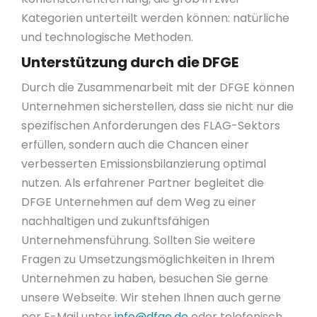
Kategorien unterteilt werden können: natürliche
und technologische Methoden.
Unterstützung durch die DFGE
Durch die Zusammenarbeit mit der DFGE können
Unternehmen sicherstellen, dass sie nicht nur die
spezifischen Anforderungen des FLAG-Sektors
erfüllen, sondern auch die Chancen einer
verbesserten Emissionsbilanzierung optimal
nutzen. Als erfahrener Partner begleitet die
DFGE Unternehmen auf dem Weg zu einer
nachhaltigen und zukunftsfähigen
Unternehmensführung. Sollten Sie weitere
Fragen zu Umsetzungsmöglichkeiten in Ihrem
Unternehmen zu haben, besuchen Sie gerne
unsere Webseite. Wir stehen Ihnen auch gerne
per E-Mail unter
info@dfge.de
oder telefonisch