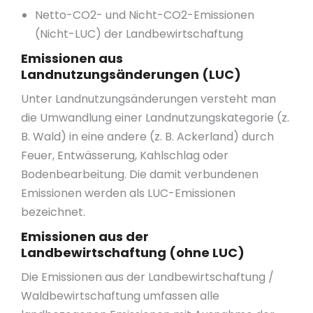
Netto-CO2- und Nicht-CO2-Emissionen
(Nicht-LUC) der Landbewirtschaftung
Emissionen aus
Landnutzungsänderungen (LUC)
Unter Landnutzungsänderungen versteht man
die Umwandlung einer Landnutzungskategorie (z.
B. Wald) in eine andere (z. B. Ackerland) durch
Feuer, Entwässerung, Kahlschlag oder
Bodenbearbeitung. Die damit verbundenen
Emissionen werden als LUC-Emissionen
bezeichnet.
Emissionen aus der
Landbewirtschaftung (ohne LUC)
Die Emissionen aus der Landbewirtschaftung /
Waldbewirtschaftung umfassen alle