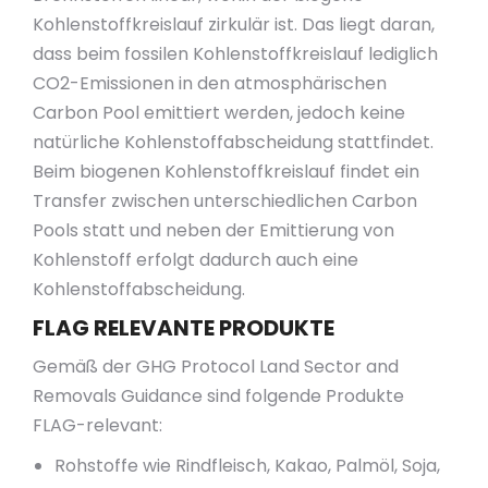
Kohlenstoffkreislauf zirkulär ist. Das liegt daran,
dass beim fossilen Kohlenstoffkreislauf lediglich
CO2-Emissionen in den atmosphärischen
Carbon Pool emittiert werden, jedoch keine
natürliche Kohlenstoffabscheidung stattfindet.
Beim biogenen Kohlenstoffkreislauf findet ein
Transfer zwischen unterschiedlichen Carbon
Pools statt und neben der Emittierung von
Kohlenstoff erfolgt dadurch auch eine
Kohlenstoffabscheidung.
FLAG RELEVANTE PRODUKTE
Gemäß der GHG Protocol Land Sector and
Removals Guidance sind folgende Produkte
FLAG-relevant:
Rohstoffe wie Rindfleisch, Kakao, Palmöl, Soja,