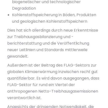
biogenetischer und technologischer
Degradation
Kohlenstoffspeicherung in Böden, Produkten
und geologischen Kohlenstoffspeichern
Dies hat sich allerdings durch neue Erkenntnisse
zur Treibhausgasbilanzierung und -
berichterstattung und die Veröffentlichung
neuer Leitlinien und Standards mittlerweile
gewandelt.
Außerdem ist der Beitrag des FLAG-Sektors zur
globalen Klimaerwärmung inzwischen recht gut
quantifizierbar. Es wird davon ausgegangen, dass
FLAG-Sektor für rund ein Viertel der
anthropogenen Netto-Treibhausgasemissionen
verantwortlich ist.
Angesichts der dringenden Notwendigkeit, die