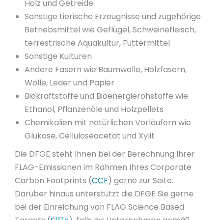
Holz und Getreide
Sonstige tierische Erzeugnisse und zugehörige
Betriebsmittel wie Geflügel, Schweinefleisch,
terrestrische Aquakultur, Futtermittel
Sonstige Kulturen
Andere Fasern wie Baumwolle, Holzfasern,
Wolle, Leder und Papier
Biokraftstoffe und Bioenergierohstoffe wie
Ethanol, Pflanzenöle und Holzpellets
Chemikalien mit natürlichen Vorläufern wie
Glukose, Celluloseacetat und Xylit
Die DFGE steht Ihnen bei der Berechnung Ihrer
FLAG-Emissionen im Rahmen Ihres Corporate
Carbon Footprints (
CCF
) gerne zur Seite.
Darüber hinaus unterstützt die DFGE Sie gerne
bei der Einreichung von FLAG Science Based