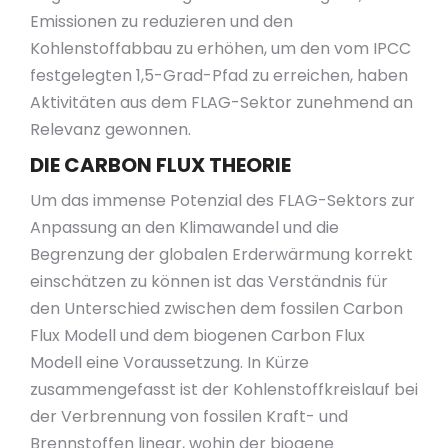
Emissionen zu reduzieren und den
Kohlenstoffabbau zu erhöhen, um den vom IPCC
festgelegten 1,5-Grad-Pfad zu erreichen, haben
Aktivitäten aus dem FLAG-Sektor zunehmend an
Relevanz gewonnen.
DIE CARBON FLUX THEORIE
Um das immense Potenzial des FLAG-Sektors zur
Anpassung an den Klimawandel und die
Begrenzung der globalen Erderwärmung korrekt
einschätzen zu können ist das Verständnis für
den Unterschied zwischen dem fossilen Carbon
Flux Modell und dem biogenen Carbon Flux
Modell eine Voraussetzung. In Kürze
zusammengefasst ist der Kohlenstoffkreislauf bei
der Verbrennung von fossilen Kraft- und
Brennstoffen linear, wohin der biogene