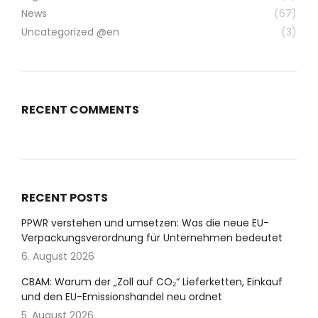
News
(67)
Uncategorized @en
(3)
RECENT COMMENTS
RECENT POSTS
PPWR verstehen und umsetzen: Was die neue EU-
Verpackungsverordnung für Unternehmen bedeutet
6. August 2026
CBAM: Warum der „Zoll auf CO₂“ Lieferketten, Einkauf
und den EU-Emissionshandel neu ordnet
5. August 2026