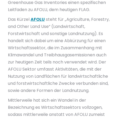
Greenhouse Gas Inventories einen spezifischen
Leitfaden zu AFOLU, dem heutigen FLAG.
Das Kürzel
AFOLU
steht für „Agriculture, Forestry,
and Other Land Use“ (Landwirtschaft,
Forstwirtschaft und sonstige Landnutzung). Es
handelt sich dabei um eine Abkürzung für einen
Wirtschaftssektor, die im Zusammenhang mit
Klimawandel und Treibhausgasemissionen auch
zur heutigen Zeit teils noch verwendet wird. Der
AFOLU Sektor umfasst Aktivitäten, die mit der
Nutzung von Landflächen für landwirtschaftliche
und forstwirtschaftliche Zwecke verbunden sind,
sowie andere Formen der Landnutzung.
Mittlerweile hat sich ein Wandel in der
Bezeichnung es Wirtschaftssektors vollzogen,
sodass mittlerweile anstatt von AFOLU zumeist