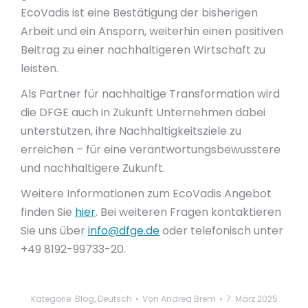
EcoVadis ist eine Bestätigung der bisherigen
Arbeit und ein Ansporn, weiterhin einen positiven
Beitrag zu einer nachhaltigeren Wirtschaft zu
leisten.
Als Partner für nachhaltige Transformation wird
die DFGE auch in Zukunft Unternehmen dabei
unterstützen, ihre Nachhaltigkeitsziele zu
erreichen – für eine verantwortungsbewusstere
und nachhaltigere Zukunft.
Weitere Informationen zum EcoVadis Angebot
finden Sie
hier
. Bei weiteren Fragen kontaktieren
Sie uns über
info@dfge.de
oder telefonisch unter
+49 8192-99733-20.
Kategorie:
Blog
,
Deutsch
Von
Andrea Brem
7. März 2025