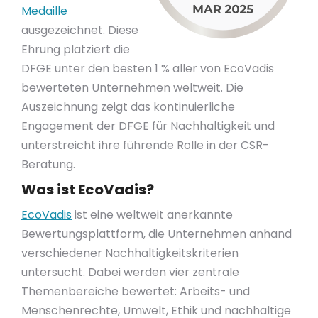
Medaille
ausgezeichnet. Diese
Ehrung platziert die
DFGE unter den besten 1 % aller von EcoVadis
bewerteten Unternehmen weltweit. Die
Auszeichnung zeigt das kontinuierliche
Engagement der DFGE für Nachhaltigkeit und
unterstreicht ihre führende Rolle in der CSR-
Beratung.
Was ist EcoVadis?
EcoVadis
ist eine weltweit anerkannte
Bewertungsplattform, die Unternehmen anhand
verschiedener Nachhaltigkeitskriterien
untersucht. Dabei werden vier zentrale
Themenbereiche bewertet: Arbeits- und
Menschenrechte, Umwelt, Ethik und nachhaltige