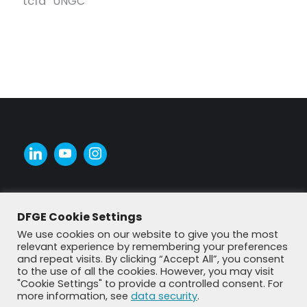
tcfd
UNGC
DFGE Cookie Settings
We use cookies on our website to give you the most
relevant experience by remembering your preferences
and repeat visits. By clicking “Accept All”, you consent
to the use of all the cookies. However, you may visit
"Cookie Settings" to provide a controlled consent. For
more information, see
data security
.