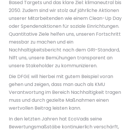
Based Targets und das klare Ziel: klimaneutral bis
2050. Zudem sind wir stolz auf jährliche Aktionen
unserer Mitarbeitenden wie einem Clean-Up Day
oder Spendenaktionen für soziale Einrichtungen.
Quantitative Ziele helfen uns, unseren Fortschritt
messbar zu machen und ein
Nachhaltigkeitsbericht nach dem GRI-Standard,
hilft uns, unsere Bemühungen transparent an
unsere Stakeholder zu kommunizieren.
Die DFGE will hierbei mit gutem Beispiel voran
gehen und zeigen, dass man auch als KMU
Verantwortung im Bereich Nachhaltigkeit tragen
muss und durch gezielte Maßnahmen einen
wertvollen Beitrag leisten kann.
In den letzten Jahren hat EcoVadis seine
Bewertungsmaßstäbe kontinuierlich verschärft,