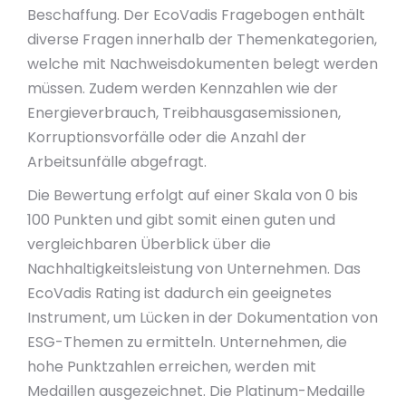
Beschaffung. Der EcoVadis Fragebogen enthält
diverse Fragen innerhalb der Themenkategorien,
welche mit Nachweisdokumenten belegt werden
müssen. Zudem werden Kennzahlen wie der
Energieverbrauch, Treibhausgasemissionen,
Korruptionsvorfälle oder die Anzahl der
Arbeitsunfälle abgefragt.
Die Bewertung erfolgt auf einer Skala von 0 bis
100 Punkten und gibt somit einen guten und
vergleichbaren Überblick über die
Nachhaltigkeitsleistung von Unternehmen. Das
EcoVadis Rating ist dadurch ein geeignetes
Instrument, um Lücken in der Dokumentation von
ESG-Themen zu ermitteln. Unternehmen, die
hohe Punktzahlen erreichen, werden mit
Medaillen ausgezeichnet. Die Platinum-Medaille