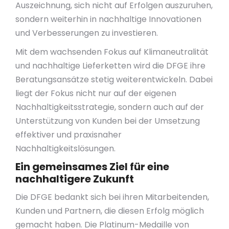
Auszeichnung, sich nicht auf Erfolgen auszuruhen,
sondern weiterhin in nachhaltige Innovationen
und Verbesserungen zu investieren.
Mit dem wachsenden Fokus auf Klimaneutralität
und nachhaltige Lieferketten wird die DFGE ihre
Beratungsansätze stetig weiterentwickeln. Dabei
liegt der Fokus nicht nur auf der eigenen
Nachhaltigkeitsstrategie, sondern auch auf der
Unterstützung von Kunden bei der Umsetzung
effektiver und praxisnaher
Nachhaltigkeitslösungen.
Ein gemeinsames Ziel für eine
nachhaltigere Zukunft
Die DFGE bedankt sich bei ihren Mitarbeitenden,
Kunden und Partnern, die diesen Erfolg möglich
gemacht haben. Die Platinum-Medaille von