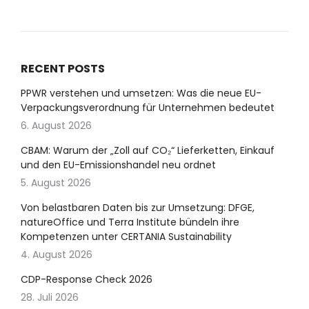
RECENT POSTS
PPWR verstehen und umsetzen: Was die neue EU-
Verpackungsverordnung für Unternehmen bedeutet
6. August 2026
CBAM: Warum der „Zoll auf CO₂“ Lieferketten, Einkauf
und den EU-Emissionshandel neu ordnet
5. August 2026
Von belastbaren Daten bis zur Umsetzung: DFGE,
natureOffice und Terra Institute bündeln ihre
Kompetenzen unter CERTANIA Sustainability
4. August 2026
CDP-Response Check 2026
28. Juli 2026