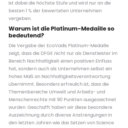
ist dabei die höchste Stufe und wird nur an die
besten 1 % der bewerteten Unternehmen
vergeben.
Warum ist die Platinum-Medaille so
bedeutend?
Die Vergabe der EcoVadis Platinum-Medaille
zeigt, dass die DFGE nicht nur als Dienstleister im
Bereich Nachhaltigkeit einen positiven Einfluss
hat, sondern auch als Unternehmen selbst ein
hohes Maß an Nachhaltigkeitsverantwortung
übernimmt. Besonders erfreulich ist, dass die
Themenbereiche Umwelt und Arbeits- und
Menschenrechte mit 90 Punkten ausgezeichnet
wurden. Geschafft haben wir diese besondere
Auszeichnung durch diverse Anstrengungen in
den letzten Jahren wie das Setzen von Science