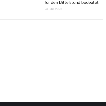
für den Mittelstand bedeutet
23. Juli 2026