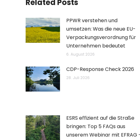
Related Posts
PPWR verstehen und
umsetzen: Was die neue EU-
Verpackungsverordnung für
Unternehmen bedeutet
6. August 2026
CDP-Response Check 2026
28. Juli 2026
ESRS effizient auf die Straße
bringen: Top 5 FAQs aus
unserem Webinar mit EFRAG 