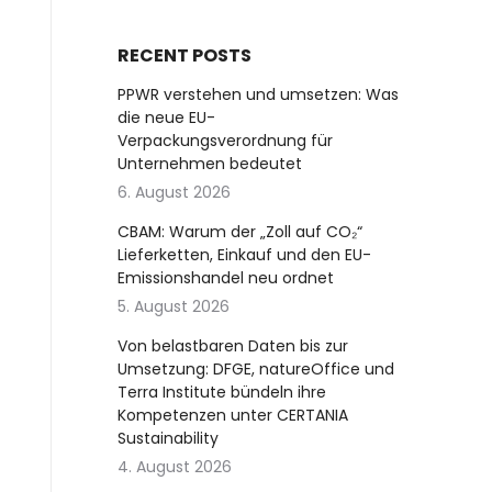
RECENT POSTS
PPWR verstehen und umsetzen: Was
die neue EU-
Verpackungsverordnung für
Unternehmen bedeutet
6. August 2026
CBAM: Warum der „Zoll auf CO₂“
Lieferketten, Einkauf und den EU-
Emissionshandel neu ordnet
5. August 2026
Von belastbaren Daten bis zur
Umsetzung: DFGE, natureOffice und
Terra Institute bündeln ihre
Kompetenzen unter CERTANIA
Sustainability
4. August 2026