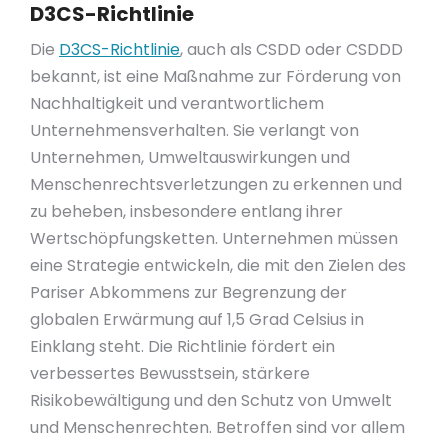
D3CS-Richtlinie
Die
D3CS-Richtlinie
, auch als CSDD oder CSDDD
bekannt, ist eine Maßnahme zur Förderung von
Nachhaltigkeit und verantwortlichem
Unternehmensverhalten. Sie verlangt von
Unternehmen, Umweltauswirkungen und
Menschenrechtsverletzungen zu erkennen und
zu beheben, insbesondere entlang ihrer
Wertschöpfungsketten. Unternehmen müssen
eine Strategie entwickeln, die mit den Zielen des
Pariser Abkommens zur Begrenzung der
globalen Erwärmung auf 1,5 Grad Celsius in
Einklang steht. Die Richtlinie fördert ein
verbessertes Bewusstsein, stärkere
Risikobewältigung und den Schutz von Umwelt
und Menschenrechten. Betroffen sind vor allem