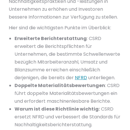
Nachhaltigkeitspraktiken und -leistungen in
Unternehmen zu erhöhen und Investoren
bessere Informationen zur Verfügung zu stellen.
Hier sind die wichtigsten Punkte im Überblick:
Erweiterte Berichterstattung
: CSRD
erweitert die Berichtspflichten für
Unternehmen, die bestimmte Schwellenwerte
bezüglich Mitarbeiteranzahl, Umsatz und
Bilanzsumme erreichen einschließlich
derjenigen, die bereits der
NFRD
unterliegen.
Doppelte Materialitätsbewertungen
: CSRD
führt doppelte Materialitätsbewertungen ein
und erfordert maschinenlesbare Berichte.
Warum ist diese Richtlinie wichtig:
CSRD
ersetzt NFRD und verbessert die Standards für
Nachhaltigkeitsberichterstattung.