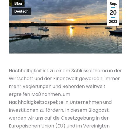
Blog
Sep.
20
Deutsch
2023
Nachhaltigkeit ist zu einem Schlüsselthema in der
Wirtschaft und der Finanzwelt geworden. Immer
mehr Regierungen und Behörden weltweit
ergreifen Maßnahmen, um
Nachhaltigkeitsaspekte in Unternehmen und
Investitionen zu fördern. In diesem Blogpost
werden wir uns auf die Gesetzgebung in der
Europäischen Union (EU) und im Vereinigten