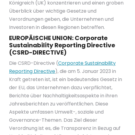
Königreich (UK) konzentrieren und einen groben
Überblick über wichtige Gesetze und
Verordnungen geben, die Unternehmen und
Investoren in diesen Regionen betreffen.
EUROPÄISCHE UNION: Corporate
Sustainability Reporting Directive
(CSRD-DIRECTIVE)
Die CSRD-Directive (
Corporate Sustainability
Reporting Directive
), die am 5. Januar 2023 in
Kraft getreten ist, ist ein bedeutendes Gesetz in
der EU, das Unternehmen dazu verpflichtet,
Berichte über Nachhaltigkeitsaspekte in ihren
Jahresberichten zu veröffentlichen. Diese
Aspekte umfassen Umwelt-, soziale und
Governance-Themen. Das Ziel dieser
Verordnung ist es, die Transparenz in Bezug auf