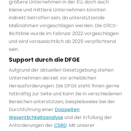
größere Unternehmen in der EU, doch auch
kleine und mittlere Unternehmen könnten
indirekt betroffen sein, da unterstützende
Maßnahmen vorgeschlagen werden. Die D3CS-
Richtlinie wurde im Februar 2022 vorgeschlagen
und wird voraussichtlich ab 2025 verpflichtend
sein.
Support durch die DFGE
Aufgrund der aktuellen Gesetzgebung stehen
Unternehmen derzeit vor erheblichen
Herausforderungen. Die DFGE steht Ihnen gerne
tatkräftig zur Seite und kann Sie in verschiedenen
Bereichen unterstützen, beispielsweise bei der
Durchführung einer
Doppelten
Wesentlichkeitsanalyse
und der Erfüllung der
Anforderungen der
CSRD
. Mit unserer