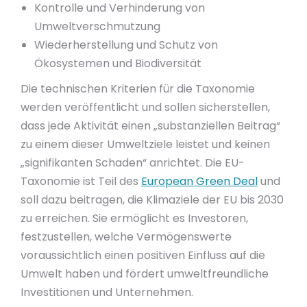
Kontrolle und Verhinderung von
Umweltverschmutzung
Wiederherstellung und Schutz von
Ökosystemen und Biodiversität
Die technischen Kriterien für die Taxonomie
werden veröffentlicht und sollen sicherstellen,
dass jede Aktivität einen „substanziellen Beitrag“
zu einem dieser Umweltziele leistet und keinen
„signifikanten Schaden“ anrichtet. Die EU-
Taxonomie ist Teil des
European Green Deal
und
soll dazu beitragen, die Klimaziele der EU bis 2030
zu erreichen. Sie ermöglicht es Investoren,
festzustellen, welche Vermögenswerte
voraussichtlich einen positiven Einfluss auf die
Umwelt haben und fördert umweltfreundliche
Investitionen und Unternehmen.