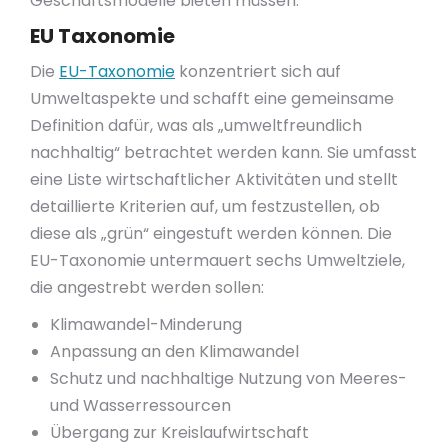
Geschäftsmodelle bieten müssen.
EU Taxonomie
Die
EU-Taxonomie
konzentriert sich auf
Umweltaspekte und schafft eine gemeinsame
Definition dafür, was als „umweltfreundlich
nachhaltig“ betrachtet werden kann. Sie umfasst
eine Liste wirtschaftlicher Aktivitäten und stellt
detaillierte Kriterien auf, um festzustellen, ob
diese als „grün“ eingestuft werden können. Die
EU-Taxonomie untermauert sechs Umweltziele,
die angestrebt werden sollen:
Klimawandel-Minderung
Anpassung an den Klimawandel
Schutz und nachhaltige Nutzung von Meeres-
und Wasserressourcen
Übergang zur Kreislaufwirtschaft