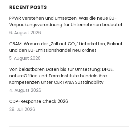
RECENT POSTS
PPWR verstehen und umsetzen: Was die neue EU-
Verpackungsverordnung für Unternehmen bedeutet
6. August 2026
CBAM: Warum der „Zoll auf CO₂“ Lieferketten, Einkauf
und den EU-Emissionshandel neu ordnet
5. August 2026
Von belastbaren Daten bis zur Umsetzung: DFGE,
natureOffice und Terra Institute bündeln ihre
Kompetenzen unter CERTANIA Sustainability
4. August 2026
CDP-Response Check 2026
28. Juli 2026