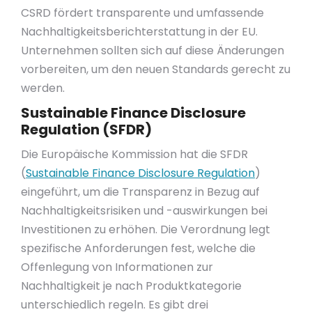
CSRD fördert transparente und umfassende
Nachhaltigkeitsberichterstattung in der EU.
Unternehmen sollten sich auf diese Änderungen
vorbereiten, um den neuen Standards gerecht zu
werden.
Sustainable Finance Disclosure
Regulation (SFDR)
Die Europäische Kommission hat die SFDR
(
Sustainable Finance Disclosure Regulation
)
eingeführt, um die Transparenz in Bezug auf
Nachhaltigkeitsrisiken und -auswirkungen bei
Investitionen zu erhöhen. Die Verordnung legt
spezifische Anforderungen fest, welche die
Offenlegung von Informationen zur
Nachhaltigkeit je nach Produktkategorie
unterschiedlich regeln. Es gibt drei