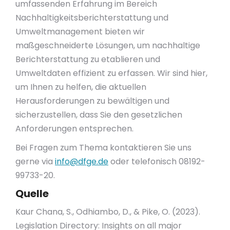
umfassenden Erfahrung im Bereich
Nachhaltigkeitsberichterstattung und
Umweltmanagement bieten wir
maßgeschneiderte Lösungen, um nachhaltige
Berichterstattung zu etablieren und
Umweltdaten effizient zu erfassen. Wir sind hier,
um Ihnen zu helfen, die aktuellen
Herausforderungen zu bewältigen und
sicherzustellen, dass Sie den gesetzlichen
Anforderungen entsprechen.
Bei Fragen zum Thema kontaktieren Sie uns
gerne via
info@dfge.de
oder telefonisch 08192-
99733-20.
Quelle
Kaur Chana, S., Odhiambo, D., & Pike, O. (2023).
Legislation Directory: Insights on all major