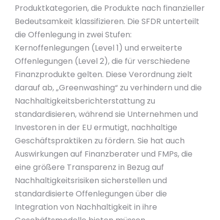
Produktkategorien, die Produkte nach finanzieller
Bedeutsamkeit klassifizieren. Die SFDR unterteilt
die Offenlegung in zwei Stufen:
Kernoffenlegungen (Level 1) und erweiterte
Offenlegungen (Level 2), die für verschiedene
Finanzprodukte gelten. Diese Verordnung zielt
darauf ab, „Greenwashing“ zu verhindern und die
Nachhaltigkeitsberichterstattung zu
standardisieren, während sie Unternehmen und
Investoren in der EU ermutigt, nachhaltige
Geschäftspraktiken zu fördern. Sie hat auch
Auswirkungen auf Finanzberater und FMPs, die
eine größere Transparenz in Bezug auf
Nachhaltigkeitsrisiken sicherstellen und
standardisierte Offenlegungen über die
Integration von Nachhaltigkeit in ihre