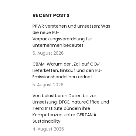
RECENT POSTS
PPWR verstehen und umsetzen: Was
die neue EU-
Verpackungsverordnung für
Unternehmen bedeutet
6. August 2026
CBAM: Warum der „Zoll auf CO₂“
Lieferketten, Einkauf und den EU-
Emissionshandel neu ordnet
5. August 2026
Von belastbaren Daten bis zur
Umsetzung: DFGE, natureOffice und
Terra Institute bündeln ihre
Kompetenzen unter CERTANIA
Sustainability
4. August 2026