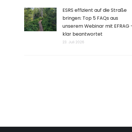
ESRS effizient auf die Straße
bringen: Top 5 FAQs aus
unserem Webinar mit EFRAG 
klar beantwortet
23. Juli 2026