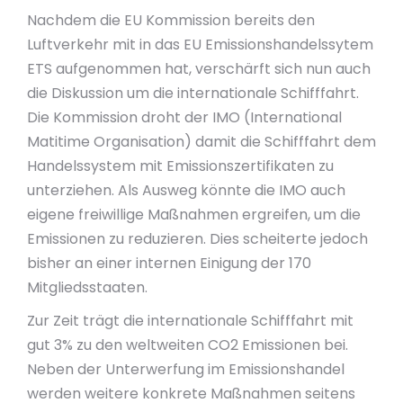
Nachdem die EU Kommission bereits den
Luftverkehr mit in das EU Emissionshandelssytem
ETS aufgenommen hat, verschärft sich nun auch
die Diskussion um die internationale Schifffahrt.
Die Kommission droht der IMO (International
Matitime Organisation) damit die Schifffahrt dem
Handelssystem mit Emissionszertifikaten zu
unterziehen. Als Ausweg könnte die IMO auch
eigene freiwillige Maßnahmen ergreifen, um die
Emissionen zu reduzieren. Dies scheiterte jedoch
bisher an einer internen Einigung der 170
Mitgliedsstaaten.
Zur Zeit trägt die internationale Schifffahrt mit
gut 3% zu den weltweiten CO2 Emissionen bei.
Neben der Unterwerfung im Emissionshandel
werden weitere konkrete Maßnahmen seitens