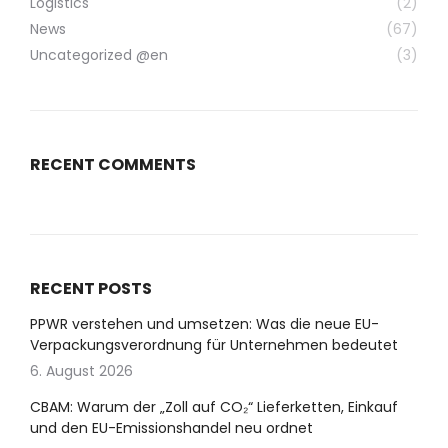
Logistics
(2)
News
(67)
Uncategorized @en
(3)
RECENT COMMENTS
RECENT POSTS
PPWR verstehen und umsetzen: Was die neue EU-
Verpackungsverordnung für Unternehmen bedeutet
6. August 2026
CBAM: Warum der „Zoll auf CO₂“ Lieferketten, Einkauf
und den EU-Emissionshandel neu ordnet