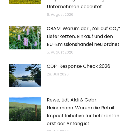
Unternehmen bedeutet
6. August 2026
CBAM: Warum der „Zoll auf CO₂“
Lieferketten, Einkauf und den
EU-Emissionshandel neu ordnet
5. August 2026
CDP-Response Check 2026
28. Juli 2026
Rewe, Lidl, Aldi & Gebr.
Heinemann: Warum die Retail
Impact Initiative für Lieferanten
erst der Anfang ist