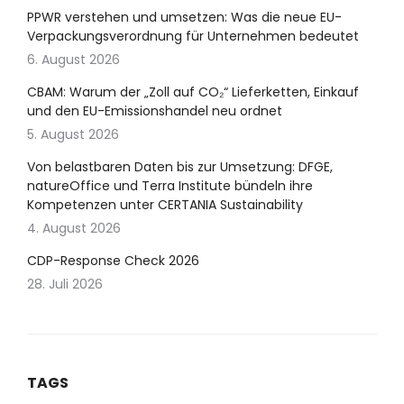
PPWR verstehen und umsetzen: Was die neue EU-
Verpackungsverordnung für Unternehmen bedeutet
6. August 2026
CBAM: Warum der „Zoll auf CO₂“ Lieferketten, Einkauf
und den EU-Emissionshandel neu ordnet
5. August 2026
Von belastbaren Daten bis zur Umsetzung: DFGE,
natureOffice und Terra Institute bündeln ihre
Kompetenzen unter CERTANIA Sustainability
4. August 2026
CDP-Response Check 2026
28. Juli 2026
TAGS