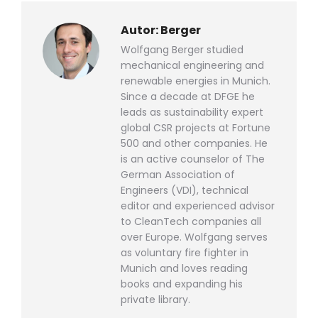
Autor:
Berger
Wolfgang Berger studied
mechanical engineering and
renewable energies in Munich.
Since a decade at DFGE he
leads as sustainability expert
global CSR projects at Fortune
500 and other companies. He
is an active counselor of The
German Association of
Engineers (VDI), technical
editor and experienced advisor
to CleanTech companies all
over Europe. Wolfgang serves
as voluntary fire fighter in
Munich and loves reading
books and expanding his
private library.