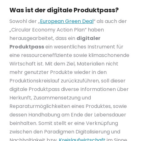
Was ist der digitale Produktpass?
Sowohl der „
European Green Deal
“ als auch der
„Circular Economy Action Plan” haben
herausgearbeitet, dass ein
digitaler
Produktpass
ein wesentliches Instrument für
eine ressourceneffiziente sowie klimaschonende
Wirtschaft ist. Mit dem Ziel, Materialien nicht
mehr genutzter Produkte wieder in den
Produktionskreislauf zurückzuführen, soll dieser
digitale Produktpass diverse Informationen über
Herkunft, Zusammensetzung und
Reparaturmöglichkeiten eines Produktes, sowie
dessen Handhabung am Ende der Lebensdauer
beinhalten. Somit stellt er eine Verknüpfung
zwischen den Paradigmen Digitalisierung und
Nachhaltigkeit bzw.
Kreislaufwirtschaft
im Sinne