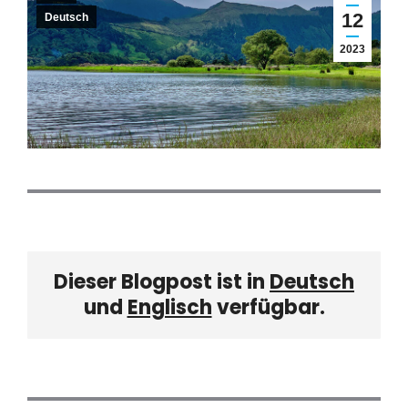
12
Deutsch
2023
Dieser Blogpost ist in
Deutsch
und
Englisch
verfügbar.