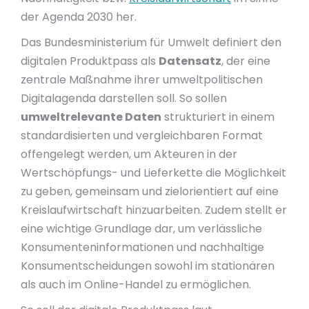
der Agenda 2030 her.
Das Bundesministerium für Umwelt definiert den
digitalen Produktpass als
Datensatz
, der eine
zentrale Maßnahme ihrer umweltpolitischen
Digitalagenda darstellen soll. So sollen
umweltrelevante Daten
strukturiert in einem
standardisierten und vergleichbaren Format
offengelegt werden, um Akteuren in der
Wertschöpfungs- und Lieferkette die Möglichkeit
zu geben, gemeinsam und zielorientiert auf eine
Kreislaufwirtschaft hinzuarbeiten. Zudem stellt er
eine wichtige Grundlage dar, um verlässliche
Konsumenteninformationen und nachhaltige
Konsumentscheidungen sowohl im stationären
als auch im Online-Handel zu ermöglichen.