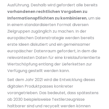
Ausführung. Deshalb wird gefordert alle bereits
vorhandenen rechtlichen Vorgaben zu
Informationspflichten zu kombinieren
, um sie
in einem standardisierten Format diversen
Zielgruppen zugänglich zu machen. In der
europäischen Datenstrategie werden bereits
erste Ideen diskutiert und ein gemeinsamer
europäischer Datenraum gefordert, in dem die
relevantesten Daten für eine kreislauforientierte
Wertschöpfung entlang der Lieferketten zur
Verfügung gestellt werden kann.
Seit dem Jahr 2021 wird die Entwicklung dieses
digitalen Produktpasses konkreter
vorangetrieben. Das bedeutet, dass spätestens
ab 2030 beispielsweise Textilerzeugnisse
haltbarer sind und recycelt werden können