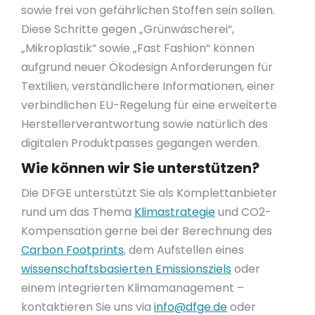
sowie frei von gefährlichen Stoffen sein sollen.
Diese Schritte gegen „Grünwäscherei“,
„Mikroplastik“ sowie „Fast Fashion“ können
aufgrund neuer Ökodesign Anforderungen für
Textilien, verständlichere Informationen, einer
verbindlichen EU-Regelung für eine erweiterte
Herstellerverantwortung sowie natürlich des
digitalen Produktpasses gegangen werden.
Wie können wir Sie unterstützen?
Die DFGE unterstützt Sie als Komplettanbieter
rund um das Thema
Klimastrategie
und CO2-
Kompensation gerne bei der Berechnung des
Carbon Footprints
, dem Aufstellen eines
wissenschaftsbasierten Emissionsziels
oder
einem integrierten Klimamanagement –
kontaktieren Sie uns via
info@dfge.de
oder