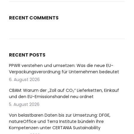
RECENT COMMENTS
RECENT POSTS
PPWR verstehen und umsetzen: Was die neue EU-
Verpackungsverordnung für Unternehmen bedeutet
6. August 2026
CBAM: Warum der „Zoll auf CO₂“ Lieferketten, Einkauf
und den EU-Emissionshandel neu ordnet
5. August 2026
Von belastbaren Daten bis zur Umsetzung: DFGE,
natureOffice und Terra Institute bündeln ihre
Kompetenzen unter CERTANIA Sustainability