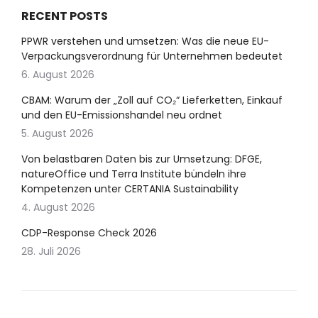
RECENT POSTS
PPWR verstehen und umsetzen: Was die neue EU-
Verpackungsverordnung für Unternehmen bedeutet
6. August 2026
CBAM: Warum der „Zoll auf CO₂“ Lieferketten, Einkauf
und den EU-Emissionshandel neu ordnet
5. August 2026
Von belastbaren Daten bis zur Umsetzung: DFGE,
natureOffice und Terra Institute bündeln ihre
Kompetenzen unter CERTANIA Sustainability
4. August 2026
CDP-Response Check 2026
28. Juli 2026