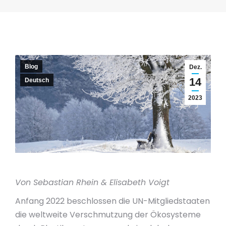
Blog
Dez.
14
Deutsch
2023
Von Sebastian Rhein & Elisabeth Voigt
Anfang 2022 beschlossen die UN-Mitgliedstaaten
die weltweite Verschmutzung der Ökosysteme