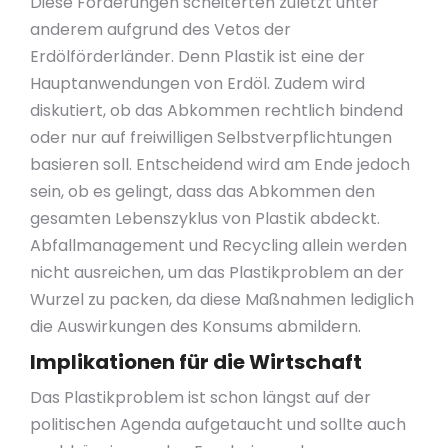
Diese Forderungen scheiterten zuletzt unter
anderem aufgrund des Vetos der
Erdölförderländer. Denn Plastik ist eine der
Hauptanwendungen von Erdöl. Zudem wird
diskutiert, ob das Abkommen rechtlich bindend
oder nur auf freiwilligen Selbstverpflichtungen
basieren soll. Entscheidend wird am Ende jedoch
sein, ob es gelingt, dass das Abkommen den
gesamten Lebenszyklus von Plastik abdeckt.
Abfallmanagement und Recycling allein werden
nicht ausreichen, um das Plastikproblem an der
Wurzel zu packen, da diese Maßnahmen lediglich
die Auswirkungen des Konsums abmildern.
Implikationen für die Wirtschaft
Das Plastikproblem ist schon längst auf der
politischen Agenda aufgetaucht und sollte auch