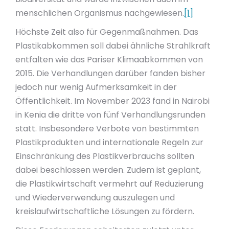
menschlichen Organismus nachgewiesen.
[1]
Höchste Zeit also für Gegenmaßnahmen. Das
Plastikabkommen soll dabei ähnliche Strahlkraft
entfalten wie das Pariser Klimaabkommen von
2015. Die Verhandlungen darüber fanden bisher
jedoch nur wenig Aufmerksamkeit in der
Öffentlichkeit. Im November 2023 fand in Nairobi
in Kenia die dritte von fünf Verhandlungsrunden
statt. Insbesondere Verbote von bestimmten
Plastikprodukten und internationale Regeln zur
Einschränkung des Plastikverbrauchs sollten
dabei beschlossen werden. Zudem ist geplant,
die Plastikwirtschaft vermehrt auf Reduzierung
und Wiederverwendung auszulegen und
kreislaufwirtschaftliche Lösungen zu fördern.