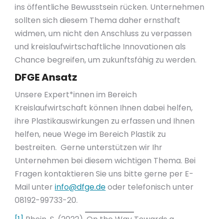
ins öffentliche Bewusstsein rücken. Unternehmen
sollten sich diesem Thema daher ernsthaft
widmen, um nicht den Anschluss zu verpassen
und kreislaufwirtschaftliche Innovationen als
Chance begreifen, um zukunftsfähig zu werden.
DFGE Ansatz
Unsere Expert*innen im Bereich
Kreislaufwirtschaft können Ihnen dabei helfen,
ihre Plastikauswirkungen zu erfassen und Ihnen
helfen, neue Wege im Bereich Plastik zu
bestreiten. Gerne unterstützen wir Ihr
Unternehmen bei diesem wichtigen Thema. Bei
Fragen kontaktieren Sie uns bitte gerne per E-
Mail unter
info@dfge.de
oder telefonisch unter
08192-99733-20.